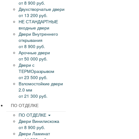
от 8 900 руб.
Двухстворчатые двери
от 13 200 руб.
НЕ СТАНДАРТНЫЕ
входные двери
Двери Внутреннего
открывания
от 8 900 руб.
Арочные двери
от 50 000 руб.
Двери с
ТЕРМОразрывом
от 23 500 руб.
Взломостойкие двери
2.0 мм
от 21 300 руб.
ПО ОТДЕЛКЕ
ПО ОТДЕЛКЕ
Двери Винилискожа
от 8 900 руб.
Двери Ламинат