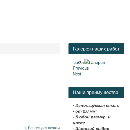
Галерея наших работ
Previous
Next
Наши преимущества
- Используемая сталь
- от 2.0 мм;
- Любой размер, и
цвет;
Версия для печати
- Широкий выбор