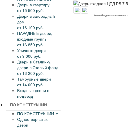
Двери в квартиру
от 15 500 руб.
Двери в загородный
Внешний вид может отличаться 
дом
от 16 100 руб.
ПАРАДНЫЕ двери,
входные группы
от 16 850 руб.
Уличные двери
от 9 000 руб.
Двери в Сталинку,
двери в Старый фонд
от 13 200 руб.
Тамбурные двери
от 14 000 руб.
Входные двери в
подъезд
ПО КОНСТРУКЦИИ
ПО КОНСТРУКЦИИ
Одностворчатые
двери