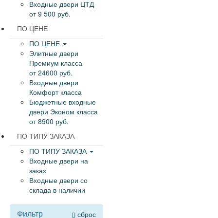
Входные двери ЦТД
от 9 500 руб.
ПО ЦЕНЕ
ПО ЦЕНЕ
Элитные двери
Премиум класса
от 24600 руб.
Входные двери
Комфорт класса
Бюджетные входные
двери Эконом класса
от 8900 руб.
ПО ТИПУ ЗАКАЗА
ПО ТИПУ ЗАКАЗА
Входные двери на
заказ
Входные двери со
склада в наличии
Фильтр
сброс