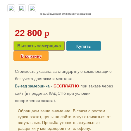
Внешний вид может отличаться от изображения
22 800
p
Вызвать замерщика
В корзину
Стоимость указана за стандартную комплектацию
без учета доставки и монтажа.
Выезд замерщика
-
БЕСПЛАТНО
при заказе через
сайт (в пределах КАД СПб при условии
оформления заказа).
Обращаем ваше внимание. В связи с ростом
курса валют, цены на сайте могут отличаться от
актуальных. Просьба уточнять актуальные
расценки у менеджеров по телефону.