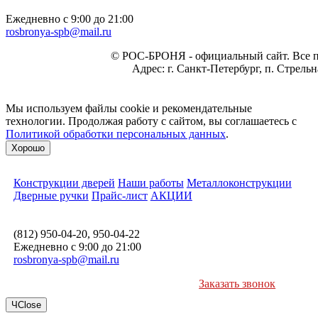
Ежедневно с 9:00 до 21:00
rosbronya-spb@mail.ru
©
РОС-БРОНЯ
- официальный сайт. Все 
Адрес:
г. Санкт-Петербург, п. Стрель
Мы используем файлы cookie и рекомендательные
технологии. Продолжая работу с сайтом, вы соглашаетесь с
Политикой обработки персональных данных
.
Хорошо
Конструкции дверей
Наши работы
Металлоконструкции
Дверные ручки
Прайс-лист
АКЦИИ
(812) 950-04-20, 950-04-22
Ежедневно с 9:00 до 21:00
rosbronya-spb@mail.ru
Заказать звонок
Ч
Close