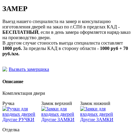
ЗАМЕР
Выезд нашего специалиста на замер и консультацию
изготовления дверей на заказ по г.СПб в пределах КАД -
БЕСПЛАТНЫЙ
, если в день замера оформляется наряд-заказ
на производство двери.
В другом случае стоиосоть выезда специалиста составляет
1000 руб.
За пределы КАД в сторону области -
1000 руб + 70
руб./км.
Вызвать замерщика
Описание
Комплектация двери
Ручка
Замок верхний
Замок нижний
Другие РУЧКИ
Другие ЗАМКИ
Другие ЗАМКИ
Отделка