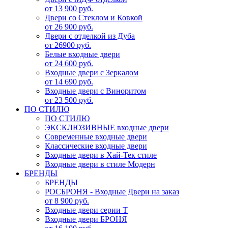
от 13 900 руб.
Двери со Стеклом и Ковкой
от 26 900 руб.
Двери с отделкой из Дуба
от 26900 руб.
Белые входные двери
от 24 600 руб.
Входные двери с Зеркалом
от 14 690 руб.
Входные двери с Виноритом
от 23 500 руб.
ПО СТИЛЮ
ПО СТИЛЮ
ЭКСКЛЮЗИВНЫЕ входные двери
Современные входные двери
Классические входные двери
Входные двери в Хай-Тек стиле
Входные двери в стиле Модерн
БРЕНДЫ
БРЕНДЫ
РОСБРОНЯ - Входные Двери на заказ
от 8 900 руб.
Входные двери серии Т
Входные двери БРОНЯ