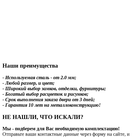
Наши преимущества
- Используемая сталь - от 2.0 мм;
- Любой размер, и цвет;
- Широкий выбор замков, отделки, фурнитуры;
- Богатый выбор расцветок и рисунков;
- Срок выполнения заказа двери от 3 дней;
- Гарантия 10 лет на металлоконструкцию!
НЕ НАШЛИ, ЧТО ИСКАЛИ?
Мы - подберем для Вас необходимую комплектацию!
Отправьте ваши контактные данные через форму на сайте, и