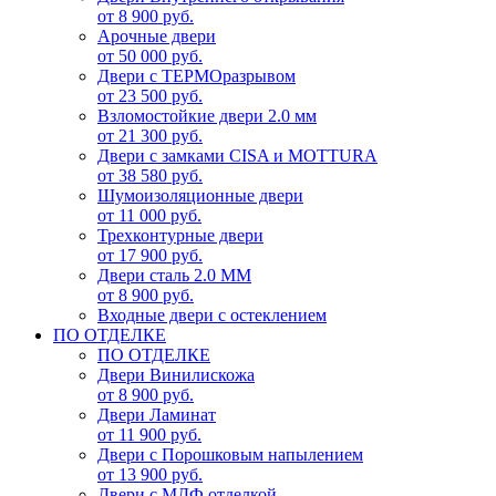
от 8 900 руб.
Арочные двери
от 50 000 руб.
Двери с ТЕРМОразрывом
от 23 500 руб.
Взломостойкие двери 2.0 мм
от 21 300 руб.
Двери с замками CISA и MOTTURA
от 38 580 руб.
Шумоизоляционные двери
от 11 000 руб.
Трехконтурные двери
от 17 900 руб.
Двери сталь 2.0 ММ
от 8 900 руб.
Входные двери с остеклением
ПО ОТДЕЛКЕ
ПО ОТДЕЛКЕ
Двери Винилискожа
от 8 900 руб.
Двери Ламинат
от 11 900 руб.
Двери с Порошковым напылением
от 13 900 руб.
Двери с МДФ отделкой