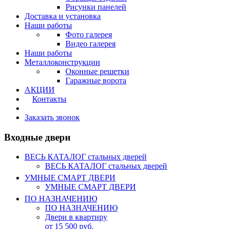
Рисунки панелей
Доставка и установка
Наши работы
Фото галерея
Видео галерея
Наши работы
Металлоконструкции
Оконные решетки
Гаражные ворота
АКЦИИ
Контакты
Калькулятор
Заказать звонок
Входные двери
ВЕСЬ КАТАЛОГ стальных дверей
ВЕСЬ КАТАЛОГ стальных дверей
УМНЫЕ СМАРТ ДВЕРИ
УМНЫЕ СМАРТ ДВЕРИ
ПО НАЗНАЧЕНИЮ
ПО НАЗНАЧЕНИЮ
Двери в квартиру
от 15 500 руб.