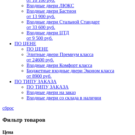
от 16 100 руб.
Входные двери ЛЮКС
Входные двери Бастион
от 13 900 руб.
Входные двери Стальной Стандарт
от 33 600 руб.
Входные двери ЦТД
от 9 500 руб.
ПО ЦЕНЕ
ПО ЦЕНЕ
Элитные двери Премиум класса
от 24600 руб.
Входные двери Комфорт класса
Бюджетные входные двери Эконом класса
от 8900 руб.
ПО ТИПУ ЗАКАЗА
ПО ТИПУ ЗАКАЗА
Входные двери на заказ
Входные двери со склада в наличии
сброс
Фильтр товаров
Цена