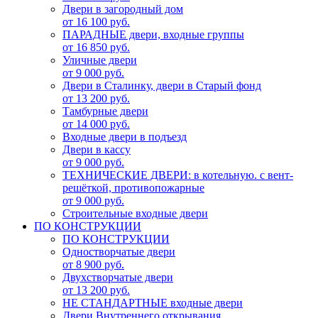
Двери в загородный дом
от 16 100 руб.
ПАРАДНЫЕ двери, входные группы
от 16 850 руб.
Уличные двери
от 9 000 руб.
Двери в Сталинку, двери в Старый фонд
от 13 200 руб.
Тамбурные двери
от 14 000 руб.
Входные двери в подъезд
Двери в кассу
от 9 000 руб.
ТЕХНИЧЕСКИЕ ДВЕРИ: в котельную. с вент-
решёткой, противопожарные
от 9 000 руб.
Строительные входные двери
ПО КОНСТРУКЦИИ
ПО КОНСТРУКЦИИ
Одностворчатые двери
от 8 900 руб.
Двухстворчатые двери
от 13 200 руб.
НЕ СТАНДАРТНЫЕ входные двери
Двери Внутреннего открывания