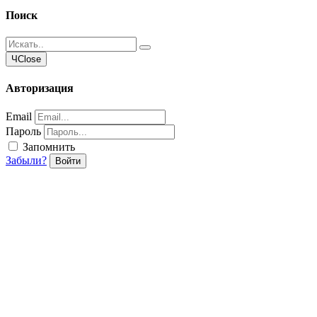
Поиск
Ч
Close
Авторизация
Email
Пароль
Запомнить
Забыли?
Войти