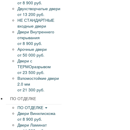
от 8 900 руб.
Двухстворчатые двери
от 13 200 руб.
НЕ СТАНДАРТНЫЕ
входные двери
Двери Внутреннего
открывания
от 8 900 руб.
Арочные двери
от 50 000 руб.
Двери с
ТЕРМОразрывом
от 23 500 руб.
Взломостойкие двери
2.0 мм
от 21 300 руб.
ПО ОТДЕЛКЕ
ПО ОТДЕЛКЕ
Двери Винилискожа
от 8 900 руб.
Двери Ламинат