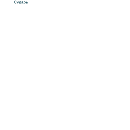
Сударь