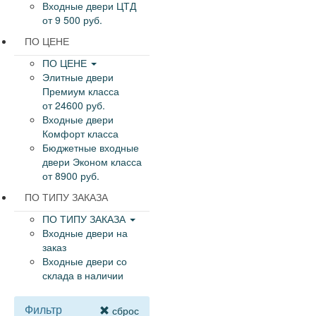
Входные двери ЦТД
от 9 500 руб.
ПО ЦЕНЕ
ПО ЦЕНЕ
Элитные двери
Премиум класса
от 24600 руб.
Входные двери
Комфорт класса
Бюджетные входные
двери Эконом класса
от 8900 руб.
ПО ТИПУ ЗАКАЗА
ПО ТИПУ ЗАКАЗА
Входные двери на
заказ
Входные двери со
склада в наличии
Фильтр
сброс