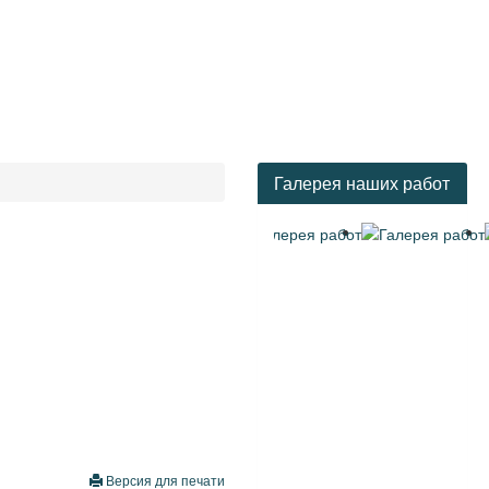
Галерея наших работ
Версия для печати