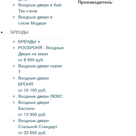
Производитель
:
Входные двери в Хай-
Тек стиле
Входные двери в
стиле Модерн
БРЕНДЫ
БРЕНДЫ
РОСБРОНЯ - Входные
Двери на заказ
от 8 900 руб.
Входные двери серии
Т
Входные двери
БРОНЯ
от 16 100 руб.
Входные двери ЛЮКС
Входные двери
Бастион
от 13 900 руб.
Входные двери
Стальной Стандарт
от 33 600 руб.