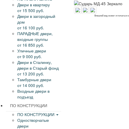
Двери в квартиру
от 15 500 руб.
Двери в загородный
Внешний вид может отличаться 
дом
от 16 100 руб.
ПАРАДНЫЕ двери,
входные группы
от 16 850 руб.
Уличные двери
от 9 000 руб.
Двери в Сталинку,
двери в Старый фонд
от 13 200 руб.
Тамбурные двери
от 14 000 руб.
Входные двери в
подъезд
ПО КОНСТРУКЦИИ
ПО КОНСТРУКЦИИ
Одностворчатые
двери