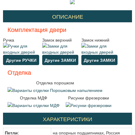
ОПИСАНИЕ
Комплектация двери
Ручка
Замок верхний
Замок нижний
Другие РУЧКИ
Другие ЗАМКИ
Другие ЗАМКИ
Отделка
Отделка порошком
Отделка МДФ
Рисунки фрезеровки
ХАРАКТЕРИСТИКИ
Петли
:
на опорных подшипниках, Россия