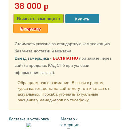
38 000
p
Вызвать замерщика
В корзину
Стоимость указана за стандартную комплектацию
без учета доставки и монтажа.
Выезд замерщика
-
БЕСПЛАТНО
при заказе через
сайт (в пределах КАД СПб при условии
оформления заказа).
Обращаем ваше внимание. В связи с ростом
курса валют, цены на сайте могут отличаться от
актуальных. Просьба уточнять актуальные
расценки у менеджеров по телефону.
Доставка и установка
Мастер -
замерщик