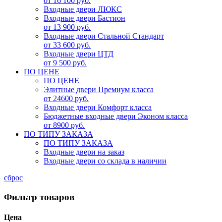
от 16 100 руб.
Входные двери ЛЮКС
Входные двери Бастион
от 13 900 руб.
Входные двери Стальной Стандарт
от 33 600 руб.
Входные двери ЦТД
от 9 500 руб.
ПО ЦЕНЕ
ПО ЦЕНЕ
Элитные двери Премиум класса
от 24600 руб.
Входные двери Комфорт класса
Бюджетные входные двери Эконом класса
от 8900 руб.
ПО ТИПУ ЗАКАЗА
ПО ТИПУ ЗАКАЗА
Входные двери на заказ
Входные двери со склада в наличии
сброс
Фильтр товаров
Цена