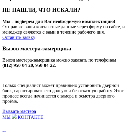
НЕ НАШЛИ, ЧТО ИСКАЛИ?
Мы - подберем для Вас необходимую комплектацию!
Отправьте ваши контактные данные через форму на сайте, и
менеджер свяжется с вами в течение рабочего дня.
Оставить заявку
Вызов мастера-замерщика
Выезд мастера-замерщика можно заказать по телефонам
(812) 950-04-20, 950-04-22
.
Только специалист может правильно установить дверной
блок, гарантировать его долгую и безотказную работу. Этот
процесс всегда начинается с замера и осмотра дверного
проёма.
Вызвать мастера
МЫ
КОНТАКТЕ