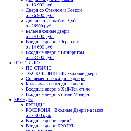
от 13 900 руб.
Двери со Стеклом и Ковкой
от 26 900 руб.
Двери с отделкой из Дуба
от 26900 руб.
Белые входные двери
от 24 600 руб.
Входные двери с Зеркалом
от 14 690 руб.
Входные двери с Виноритом
от 23 500 руб.
ПО СТИЛЮ
ПО СТИЛЮ
ЭКСКЛЮЗИВНЫЕ входные двери
Современные входные двери
Классические входные двери
Входные двери в Хай-Тек стиле
Входные двери в стиле Модерн
БРЕНДЫ
БРЕНДЫ
РОСБРОНЯ - Входные Двери на заказ
от 8 900 руб.
Входные двери серии Т
Входные двери БРОНЯ