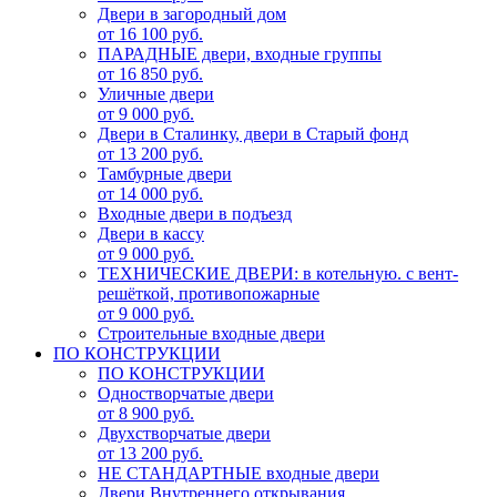
Двери в загородный дом
от 16 100 руб.
ПАРАДНЫЕ двери, входные группы
от 16 850 руб.
Уличные двери
от 9 000 руб.
Двери в Сталинку, двери в Старый фонд
от 13 200 руб.
Тамбурные двери
от 14 000 руб.
Входные двери в подъезд
Двери в кассу
от 9 000 руб.
ТЕХНИЧЕСКИЕ ДВЕРИ: в котельную. с вент-
решёткой, противопожарные
от 9 000 руб.
Строительные входные двери
ПО КОНСТРУКЦИИ
ПО КОНСТРУКЦИИ
Одностворчатые двери
от 8 900 руб.
Двухстворчатые двери
от 13 200 руб.
НЕ СТАНДАРТНЫЕ входные двери
Двери Внутреннего открывания