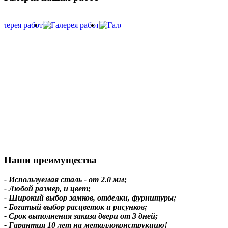
Наши преимущества
- Используемая сталь - от 2.0 мм;
- Любой размер, и цвет;
- Широкий выбор замков, отделки, фурнитуры;
- Богатый выбор расцветок и рисунков;
- Срок выполнения заказа двери от 3 дней;
- Гарантия 10 лет на металлоконструкцию!