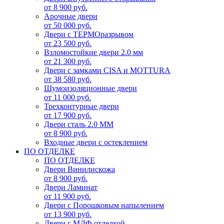
от 8 900 руб.
Арочные двери
от 50 000 руб.
Двери с ТЕРМОразрывом
от 23 500 руб.
Взломостойкие двери 2.0 мм
от 21 300 руб.
Двери с замками CISA и MOTTURA
от 38 580 руб.
Шумоизоляционные двери
от 11 000 руб.
Трехконтурные двери
от 17 900 руб.
Двери сталь 2.0 ММ
от 8 900 руб.
Входные двери с остеклением
ПО ОТДЕЛКЕ
ПО ОТДЕЛКЕ
Двери Винилискожа
от 8 900 руб.
Двери Ламинат
от 11 900 руб.
Двери с Порошковым напылением
от 13 900 руб.
Двери с МДФ отделкой