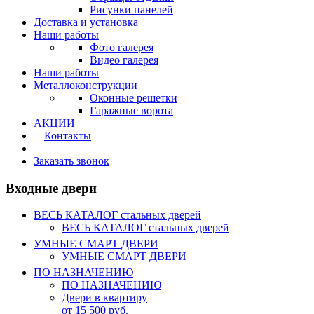
Рисунки панелей
Доставка и установка
Наши работы
Фото галерея
Видео галерея
Наши работы
Металлоконструкции
Оконные решетки
Гаражные ворота
АКЦИИ
Контакты
Калькулятор
Заказать звонок
Входные двери
ВЕСЬ КАТАЛОГ стальных дверей
ВЕСЬ КАТАЛОГ стальных дверей
УМНЫЕ СМАРТ ДВЕРИ
УМНЫЕ СМАРТ ДВЕРИ
ПО НАЗНАЧЕНИЮ
ПО НАЗНАЧЕНИЮ
Двери в квартиру
от 15 500 руб.