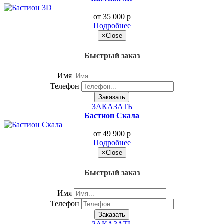
от 35 000
p
Подробнее
×
Close
Быстрый заказ
Имя
Телефон
Заказать
ЗАКАЗАТЬ
Бастион Скала
от 49 900
p
Подробнее
×
Close
Быстрый заказ
Имя
Телефон
Заказать