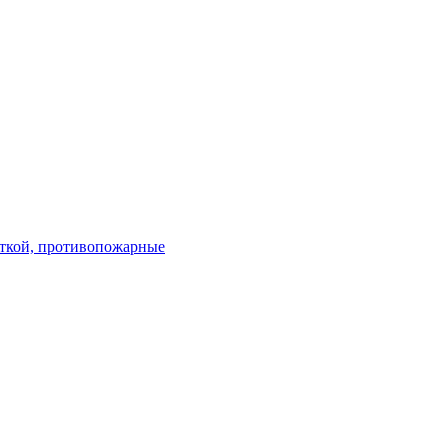
ткой, противопожарные