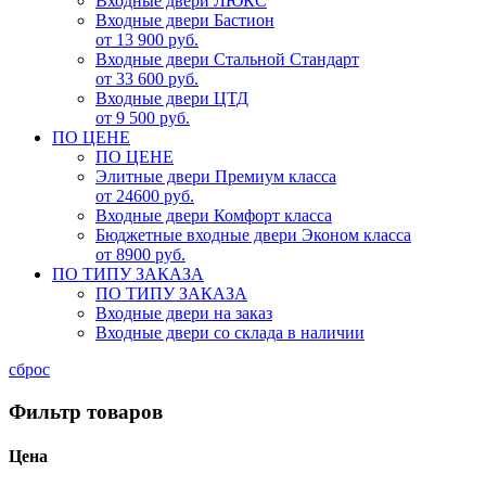
Входные двери ЛЮКС
Входные двери Бастион
от 13 900 руб.
Входные двери Стальной Стандарт
от 33 600 руб.
Входные двери ЦТД
от 9 500 руб.
ПО ЦЕНЕ
ПО ЦЕНЕ
Элитные двери Премиум класса
от 24600 руб.
Входные двери Комфорт класса
Бюджетные входные двери Эконом класса
от 8900 руб.
ПО ТИПУ ЗАКАЗА
ПО ТИПУ ЗАКАЗА
Входные двери на заказ
Входные двери со склада в наличии
сброс
Фильтр товаров
Цена