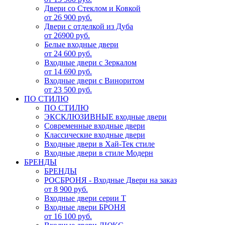
Двери со Стеклом и Ковкой
от 26 900 руб.
Двери с отделкой из Дуба
от 26900 руб.
Белые входные двери
от 24 600 руб.
Входные двери с Зеркалом
от 14 690 руб.
Входные двери с Виноритом
от 23 500 руб.
ПО СТИЛЮ
ПО СТИЛЮ
ЭКСКЛЮЗИВНЫЕ входные двери
Современные входные двери
Классические входные двери
Входные двери в Хай-Тек стиле
Входные двери в стиле Модерн
БРЕНДЫ
БРЕНДЫ
РОСБРОНЯ - Входные Двери на заказ
от 8 900 руб.
Входные двери серии Т
Входные двери БРОНЯ
от 16 100 руб.