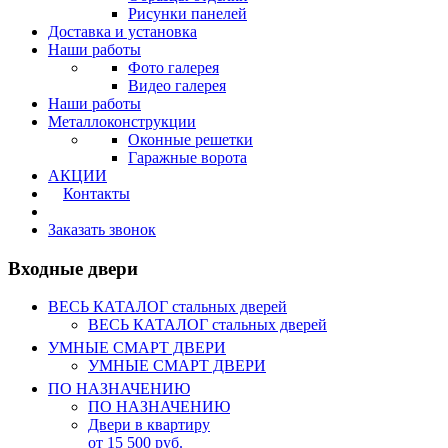
Рисунки панелей
Доставка и установка
Наши работы
Фото галерея
Видео галерея
Наши работы
Металлоконструкции
Оконные решетки
Гаражные ворота
АКЦИИ
Контакты
Калькулятор
Заказать звонок
Входные двери
ВЕСЬ КАТАЛОГ стальных дверей
ВЕСЬ КАТАЛОГ стальных дверей
УМНЫЕ СМАРТ ДВЕРИ
УМНЫЕ СМАРТ ДВЕРИ
ПО НАЗНАЧЕНИЮ
ПО НАЗНАЧЕНИЮ
Двери в квартиру
от 15 500 руб.