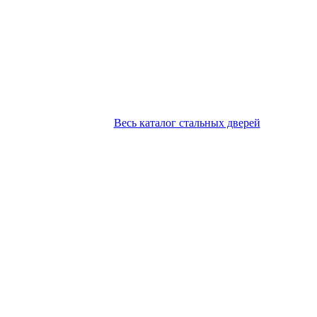
Весь каталог стальных дверей