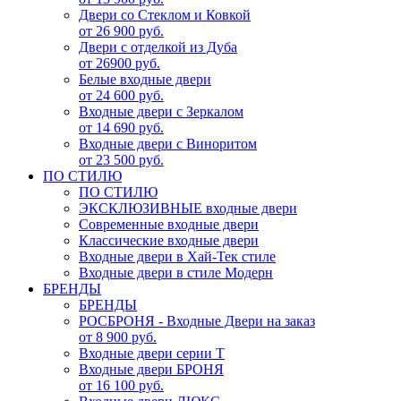
Двери со Стеклом и Ковкой
от 26 900 руб.
Двери с отделкой из Дуба
от 26900 руб.
Белые входные двери
от 24 600 руб.
Входные двери с Зеркалом
от 14 690 руб.
Входные двери с Виноритом
от 23 500 руб.
ПО СТИЛЮ
ПО СТИЛЮ
ЭКСКЛЮЗИВНЫЕ входные двери
Современные входные двери
Классические входные двери
Входные двери в Хай-Тек стиле
Входные двери в стиле Модерн
БРЕНДЫ
БРЕНДЫ
РОСБРОНЯ - Входные Двери на заказ
от 8 900 руб.
Входные двери серии Т
Входные двери БРОНЯ
от 16 100 руб.