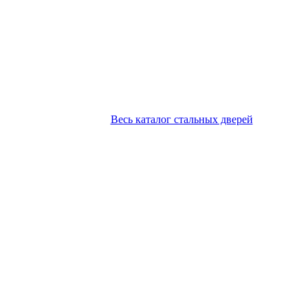
Весь каталог стальных дверей