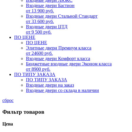
Входные двери ЛЮКС
Входные двери Бастион
от 13 900 руб.
Входные двери Стальной Стандарт
от 33 600 руб.
Входные двери ЦТД
от 9 500 руб.
ПО ЦЕНЕ
ПО ЦЕНЕ
Элитные двери Премиум класса
от 24600 руб.
Входные двери Комфорт класса
Бюджетные входные двери Эконом класса
от 8900 руб.
ПО ТИПУ ЗАКАЗА
ПО ТИПУ ЗАКАЗА
Входные двери на заказ
Входные двери со склада в наличии
сброс
Фильтр товаров
Цена