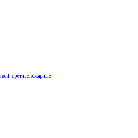
ткой, противопожарные