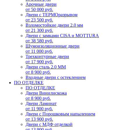
Арочные двери
от 50 000 руб.
Двери с ТЕРМОразрывом
от 23 500 руб.
Взломостойкие двери 2.0 мм
от 21 300 руб.
Двери с замками CISA и MOTTURA
от 38 580 руб.
Шумоизоляционные двери
от 11 000 руб.
Трехконтурные двери
от 17 900 руб.
Двери сталь 2.0 ММ
от 8 900 руб.
Входные двери с остеклением
ПО ОТДЕЛКЕ
ПО ОТДЕЛКЕ
Двери Винилискожа
от 8 900 руб.
Двери Ламинат
от 11 900 руб.
Двери с Порошковым напылением
от 13 900 руб.
Двери с МДФ отделкой
от 13 900 руб.