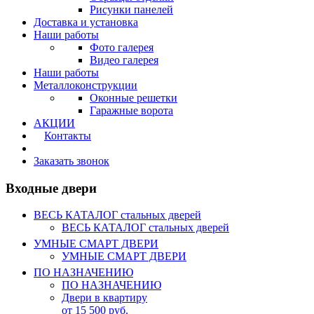
Рисунки панелей
Доставка и установка
Наши работы
Фото галерея
Видео галерея
Наши работы
Металлоконструкции
Оконные решетки
Гаражные ворота
АКЦИИ
Контакты
Калькулятор
Заказать звонок
Входные двери
ВЕСЬ КАТАЛОГ стальных дверей
ВЕСЬ КАТАЛОГ стальных дверей
УМНЫЕ СМАРТ ДВЕРИ
УМНЫЕ СМАРТ ДВЕРИ
ПО НАЗНАЧЕНИЮ
ПО НАЗНАЧЕНИЮ
Двери в квартиру
от 15 500 руб.