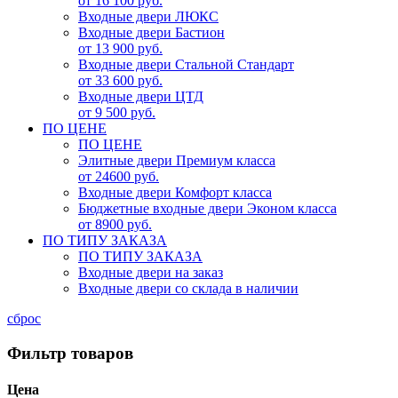
от 16 100 руб.
Входные двери ЛЮКС
Входные двери Бастион
от 13 900 руб.
Входные двери Стальной Стандарт
от 33 600 руб.
Входные двери ЦТД
от 9 500 руб.
ПО ЦЕНЕ
ПО ЦЕНЕ
Элитные двери Премиум класса
от 24600 руб.
Входные двери Комфорт класса
Бюджетные входные двери Эконом класса
от 8900 руб.
ПО ТИПУ ЗАКАЗА
ПО ТИПУ ЗАКАЗА
Входные двери на заказ
Входные двери со склада в наличии
сброс
Фильтр товаров
Цена