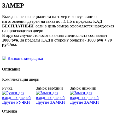
ЗАМЕР
Выезд нашего специалиста на замер и консультацию
изготовления дверей на заказ по г.СПб в пределах КАД -
БЕСПЛАТНЫЙ
, если в день замера оформляется наряд-заказ
на производство двери.
В другом случае стоиосоть выезда специалиста составляет
1000 руб.
За пределы КАД в сторону области -
1000 руб + 70
руб./км.
Вызвать замерщика
Описание
Комплектация двери
Ручка
Замок верхний
Замок нижний
Другие РУЧКИ
Другие ЗАМКИ
Другие ЗАМКИ
Отделка