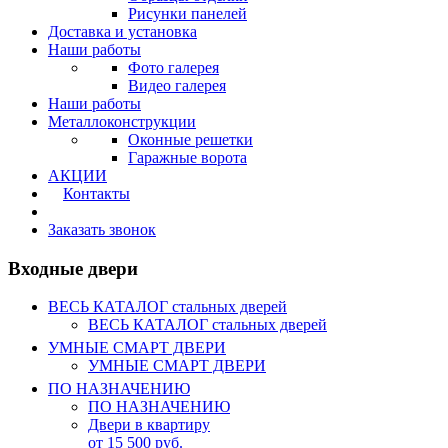
Рисунки панелей
Доставка и установка
Наши работы
Фото галерея
Видео галерея
Наши работы
Металлоконструкции
Оконные решетки
Гаражные ворота
АКЦИИ
Контакты
Калькулятор
Заказать звонок
Входные двери
ВЕСЬ КАТАЛОГ стальных дверей
ВЕСЬ КАТАЛОГ стальных дверей
УМНЫЕ СМАРТ ДВЕРИ
УМНЫЕ СМАРТ ДВЕРИ
ПО НАЗНАЧЕНИЮ
ПО НАЗНАЧЕНИЮ
Двери в квартиру
от 15 500 руб.