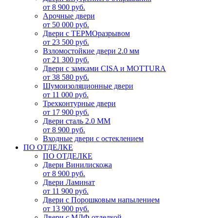
от 8 900 руб.
Арочные двери
от 50 000 руб.
Двери с ТЕРМОразрывом
от 23 500 руб.
Взломостойкие двери 2.0 мм
от 21 300 руб.
Двери с замками CISA и MOTTURA
от 38 580 руб.
Шумоизоляционные двери
от 11 000 руб.
Трехконтурные двери
от 17 900 руб.
Двери сталь 2.0 ММ
от 8 900 руб.
Входные двери с остеклением
ПО ОТДЕЛКЕ
ПО ОТДЕЛКЕ
Двери Винилискожа
от 8 900 руб.
Двери Ламинат
от 11 900 руб.
Двери с Порошковым напылением
от 13 900 руб.
Двери с МДФ отделкой