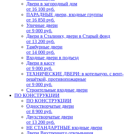
Двери в загородный дом
от 16 100 руб.
ПАРАДНЫЕ двери, входные группы
от 16 850 руб.
Уличные двери
от 9 000 руб.
Двери в Сталинку, двери в Старый фонд
от 13 200 руб.
Тамбурные двери
от 14 000 руб.
Входные двери в подъезд
Двери в кассу
от 9 000 руб.
ТЕХНИЧЕСКИЕ ДВЕРИ: в котельную. с вент-
решёткой, противопожарные
от 9 000 руб.
Строительные входные двери
ПО КОНСТРУКЦИИ
ПО КОНСТРУКЦИИ
Одностворчатые двери
от 8 900 руб.
Двухстворчатые двери
от 13 200 руб.
НЕ СТАНДАРТНЫЕ входные двери
Двери Внутреннего открывания