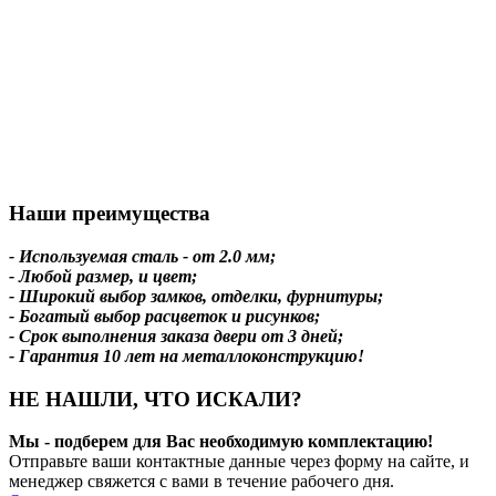
Наши преимущества
- Используемая сталь - от 2.0 мм;
- Любой размер, и цвет;
- Широкий выбор замков, отделки, фурнитуры;
- Богатый выбор расцветок и рисунков;
- Срок выполнения заказа двери от 3 дней;
- Гарантия 10 лет на металлоконструкцию!
НЕ НАШЛИ, ЧТО ИСКАЛИ?
Мы - подберем для Вас необходимую комплектацию!
Отправьте ваши контактные данные через форму на сайте, и
менеджер свяжется с вами в течение рабочего дня.