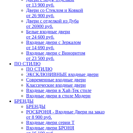
от 13 900 руб.
Двери со Стеклом и Ковкой
от 26 900 руб.
Двери с отделкой из Дуба
от 26900 руб.
Белые входные двери
от 24 600 руб.
Входные двери с Зеркалом
от 14 690 руб.
Входные двери с Виноритом
от 23 500 руб.
ПО СТИЛЮ
ПО СТИЛЮ
ЭКСКЛЮЗИВНЫЕ входные двери
Современные входные двери
Классические входные двери
Входные двери в Хай-Тек стиле
Входные двери в стиле Модерн
БРЕНДЫ
БРЕНДЫ
РОСБРОНЯ - Входные Двери на заказ
от 8 900 руб.
Входные двери серии Т
Входные двери БРОНЯ