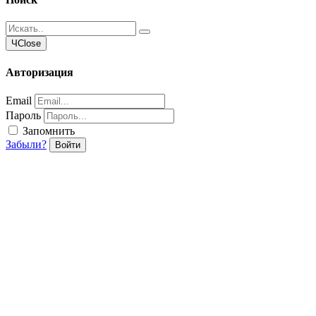
Ч
Close
Авторизация
Email
Пароль
Запомнить
Забыли?
Войти