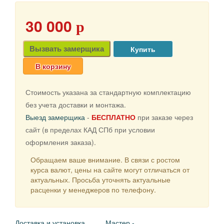
30 000
p
Вызвать замерщика
В корзину
Стоимость указана за стандартную комплектацию
без учета доставки и монтажа.
Выезд замерщика
-
БЕСПЛАТНО
при заказе через
сайт (в пределах КАД СПб при условии
оформления заказа).
Обращаем ваше внимание. В связи с ростом
курса валют, цены на сайте могут отличаться от
актуальных. Просьба уточнять актуальные
расценки у менеджеров по телефону.
Доставка и установка
Мастер -