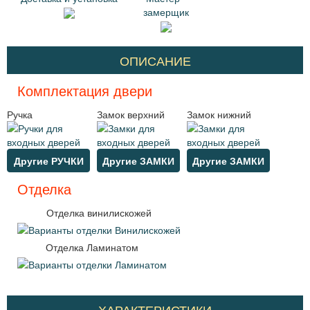
замерщик
ОПИСАНИЕ
Комплектация двери
Ручка
Замок верхний
Замок нижний
Другие РУЧКИ
Другие ЗАМКИ
Другие ЗАМКИ
Отделка
Отделка винилискожей
Отделка Ламинатом
ХАРАКТЕРИСТИКИ