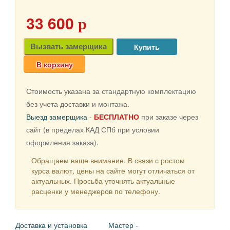
33 600
p
Вызвать замерщика
В корзину
Стоимость указана за стандартную комплектацию
без учета доставки и монтажа.
Выезд замерщика
-
БЕСПЛАТНО
при заказе через
сайт (в пределах КАД СПб при условии
оформления заказа).
Обращаем ваше внимание. В связи с ростом
курса валют, цены на сайте могут отличаться от
актуальных. Просьба уточнять актуальные
расценки у менеджеров по телефону.
Доставка и установка
Мастер -