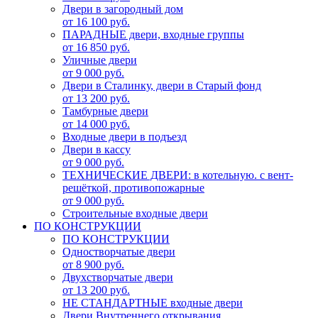
Двери в загородный дом
от 16 100 руб.
ПАРАДНЫЕ двери, входные группы
от 16 850 руб.
Уличные двери
от 9 000 руб.
Двери в Сталинку, двери в Старый фонд
от 13 200 руб.
Тамбурные двери
от 14 000 руб.
Входные двери в подъезд
Двери в кассу
от 9 000 руб.
ТЕХНИЧЕСКИЕ ДВЕРИ: в котельную. с вент-
решёткой, противопожарные
от 9 000 руб.
Строительные входные двери
ПО КОНСТРУКЦИИ
ПО КОНСТРУКЦИИ
Одностворчатые двери
от 8 900 руб.
Двухстворчатые двери
от 13 200 руб.
НЕ СТАНДАРТНЫЕ входные двери
Двери Внутреннего открывания