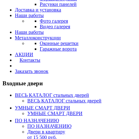
Рисунки панелей
Доставка и установка
Наши работы
Фото галерея
Видео галерея
Наши работы
Металлоконструкции
Оконные решетки
Гаражные ворота
АКЦИИ
Контакты
Калькулятор
Заказать звонок
Входные двери
ВЕСЬ КАТАЛОГ стальных дверей
ВЕСЬ КАТАЛОГ стальных дверей
УМНЫЕ СМАРТ ДВЕРИ
УМНЫЕ СМАРТ ДВЕРИ
ПО НАЗНАЧЕНИЮ
ПО НАЗНАЧЕНИЮ
Двери в квартиру
от 15 500 руб.