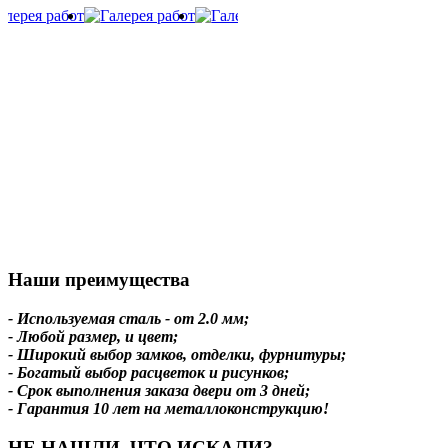
Наши преимущества
- Используемая сталь - от 2.0 мм;
- Любой размер, и цвет;
- Широкий выбор замков, отделки, фурнитуры;
- Богатый выбор расцветок и рисунков;
- Срок выполнения заказа двери от 3 дней;
- Гарантия 10 лет на металлоконструкцию!
НЕ НАШЛИ, ЧТО ИСКАЛИ?