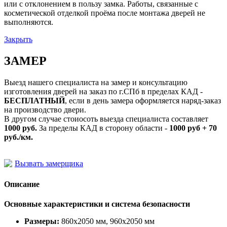
или с отклонением в пользу замка. Работы, связанные с
косметической отделкой проёма после монтажа дверей не
выполняются.
Закрыть
ЗАМЕР
Выезд нашего специалиста на замер и консультацию
изготовления дверей на заказ по г.СПб в пределах КАД -
БЕСПЛАТНЫЙ
, если в день замера оформляется наряд-заказ
на производство двери.
В другом случае стоиосоть выезда специалиста составляет
1000 руб.
За пределы КАД в сторону области -
1000 руб + 70
руб./км.
Вызвать замерщика
Описание
Основные характеристики и система безопасности
Размеры:
860х2050 мм, 960х2050 мм