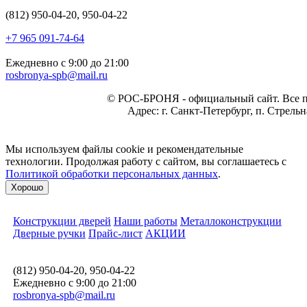
(812) 950-04-20, 950-04-22
+7 965 091-74-64
Ежедневно с 9:00 до 21:00
rosbronya-spb@mail.ru
©
РОС-БРОНЯ
- официальный сайт. Все 
Адрес:
г. Санкт-Петербург, п. Стрель
Мы используем файлы cookie и рекомендательные
технологии. Продолжая работу с сайтом, вы соглашаетесь с
Политикой обработки персональных данных
.
Хорошо
Конструкции дверей
Наши работы
Металлоконструкции
Дверные ручки
Прайс-лист
АКЦИИ
(812) 950-04-20, 950-04-22
Ежедневно с 9:00 до 21:00
rosbronya-spb@mail.ru