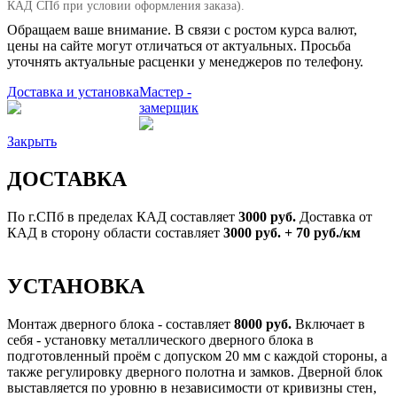
КАД СПб при условии оформления заказа).
Обращаем ваше внимание. В связи с ростом курса валют,
цены на сайте могут отличаться от актуальных. Просьба
уточнять актуальные расценки у менеджеров по телефону.
Доставка и установка
Мастер -
замерщик
Закрыть
ДОСТАВКА
По г.СПб в пределах КАД составляет
3000 руб.
Доставка от
КАД в сторону области составляет
3000 руб. + 70 руб./км
УСТАНОВКА
Монтаж дверного блока - составляет
8000 руб.
Включает в
себя - установку металлического дверного блока в
подготовленный проём с допуском 20 мм с каждой стороны, а
также регулировку дверного полотна и замков. Дверной блок
выставляется по уровню в независимости от кривизны стен,