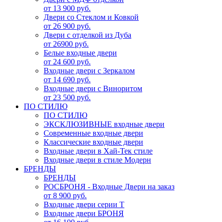
от 13 900 руб.
Двери со Стеклом и Ковкой
от 26 900 руб.
Двери с отделкой из Дуба
от 26900 руб.
Белые входные двери
от 24 600 руб.
Входные двери с Зеркалом
от 14 690 руб.
Входные двери с Виноритом
от 23 500 руб.
ПО СТИЛЮ
ПО СТИЛЮ
ЭКСКЛЮЗИВНЫЕ входные двери
Современные входные двери
Классические входные двери
Входные двери в Хай-Тек стиле
Входные двери в стиле Модерн
БРЕНДЫ
БРЕНДЫ
РОСБРОНЯ - Входные Двери на заказ
от 8 900 руб.
Входные двери серии Т
Входные двери БРОНЯ