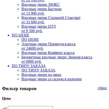
от 16 100 руб.
Входные двери ЛЮКС
Входные двери Бастион
от 13 900 руб.
Входные двери Стальной Стандарт
от 33 600 руб.
Входные двери ЦТД
от 9 500 руб.
ПО ЦЕНЕ
ПО ЦЕНЕ
Элитные двери Премиум класса
от 24600 руб.
Входные двери Комфорт класса
Бюджетные входные двери Эконом класса
от 8900 руб.
ПО ТИПУ ЗАКАЗА
ПО ТИПУ ЗАКАЗА
Входные двери на заказ
Входные двери со склада в наличии
Фильтр товаров
сброс
Цена
от