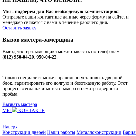
Мы - подберем для Вас необходимую комплектацию!
Отправьте ваши контактные данные через форму на сайте, и
менеджер свяжется с вами в течение рабочего дня.
Оставить заявку
Вызов мастера-замерщика
Выезд мастера-замерщика можно заказать по телефонам
(812) 950-04-20, 950-04-22
.
Только специалист может правильно установить дверной
блок, гарантировать его долгую и безотказную работу. Этот
процесс всегда начинается с замера и осмотра дверного
проёма.
Вызвать мастера
МЫ
КОНТАКТЕ
Наверх
Конструкции дверей
Наши работы
Металлоконструкции
Вариа