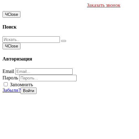
Заказать звонок
Ч
Close
Поиск
Ч
Close
Авторизация
Email
Пароль
Запомнить
Забыли?
Войти