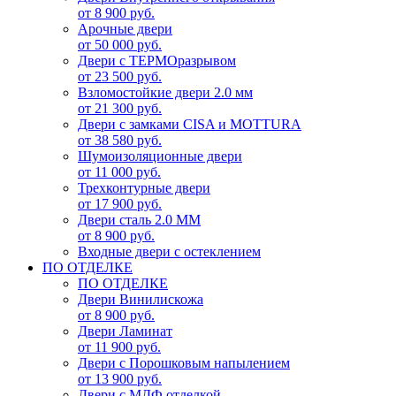
от 8 900 руб.
Арочные двери
от 50 000 руб.
Двери с ТЕРМОразрывом
от 23 500 руб.
Взломостойкие двери 2.0 мм
от 21 300 руб.
Двери с замками CISA и MOTTURA
от 38 580 руб.
Шумоизоляционные двери
от 11 000 руб.
Трехконтурные двери
от 17 900 руб.
Двери сталь 2.0 ММ
от 8 900 руб.
Входные двери с остеклением
ПО ОТДЕЛКЕ
ПО ОТДЕЛКЕ
Двери Винилискожа
от 8 900 руб.
Двери Ламинат
от 11 900 руб.
Двери с Порошковым напылением
от 13 900 руб.
Двери с МДФ отделкой