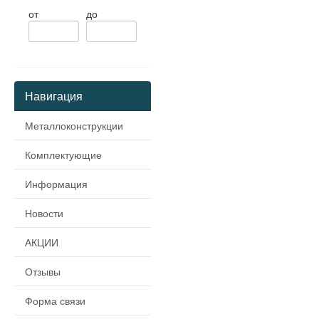
от
до
Навигация
Металлоконструкции
Комплектующие
Информация
Новости
АКЦИИ
Отзывы
Форма связи