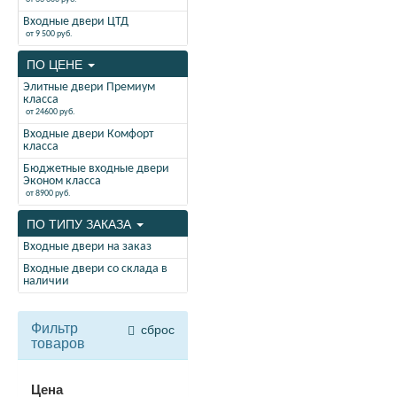
Входные двери ЦТД
от 9 500 руб.
ПО ЦЕНЕ
Элитные двери Премиум
класса
от 24600 руб.
Входные двери Комфорт
класса
Бюджетные входные двери
Эконом класса
от 8900 руб.
ПО ТИПУ ЗАКАЗА
Входные двери на заказ
Входные двери со склада в
наличии
Фильтр
сброс
товаров
Цена