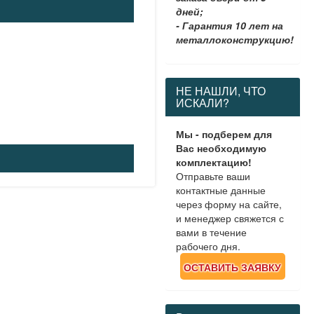
дней;
- Гарантия 10 лет на
металлоконструкцию!
НЕ НАШЛИ, ЧТО
ИСКАЛИ?
Мы - подберем для
Вас необходимую
комплектацию!
Отправьте ваши
контактные данные
через форму на сайте,
и менеджер свяжется с
вами в течение
рабочего дня.
ОСТАВИТЬ ЗАЯВКУ