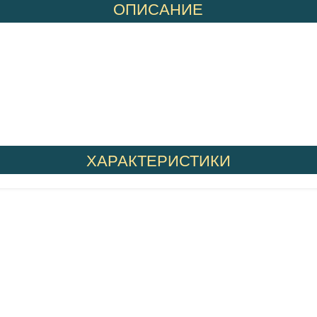
ОПИСАНИЕ
ХАРАКТЕРИСТИКИ