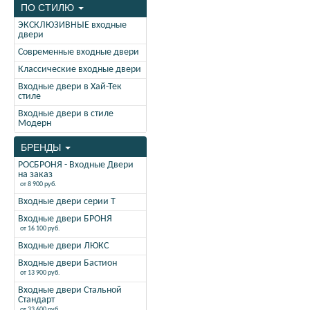
ПО СТИЛЮ
ЭКСКЛЮЗИВНЫЕ входные
двери
Современные входные двери
Классические входные двери
Входные двери в Хай-Тек
стиле
Входные двери в стиле
Модерн
БРЕНДЫ
РОСБРОНЯ - Входные Двери
на заказ
от 8 900 руб.
Входные двери серии Т
Входные двери БРОНЯ
от 16 100 руб.
Входные двери ЛЮКС
Входные двери Бастион
от 13 900 руб.
Входные двери Стальной
Стандарт
от 33 600 руб.