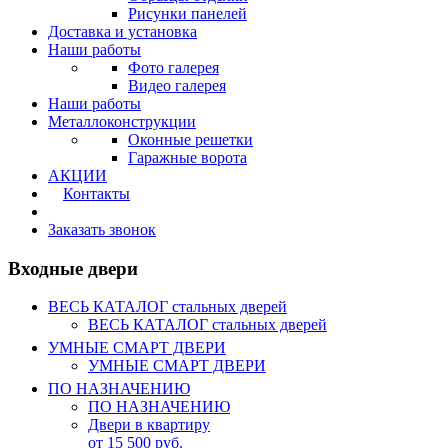
Рисунки панелей
Доставка и установка
Наши работы
Фото галерея
Видео галерея
Наши работы
Металлоконструкции
Оконные решетки
Гаражные ворота
АКЦИИ
Контакты
Калькулятор
Заказать звонок
Входные двери
ВЕСЬ КАТАЛОГ стальных дверей
ВЕСЬ КАТАЛОГ стальных дверей
УМНЫЕ СМАРТ ДВЕРИ
УМНЫЕ СМАРТ ДВЕРИ
ПО НАЗНАЧЕНИЮ
ПО НАЗНАЧЕНИЮ
Двери в квартиру
от 15 500 руб.