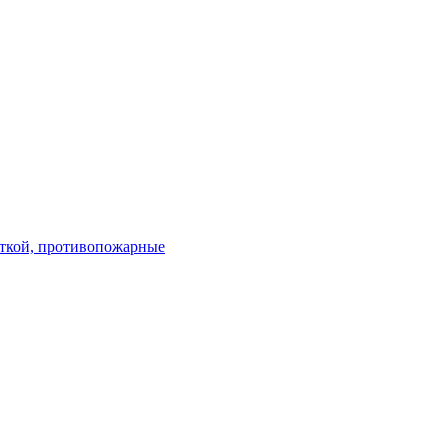
ткой, противопожарные