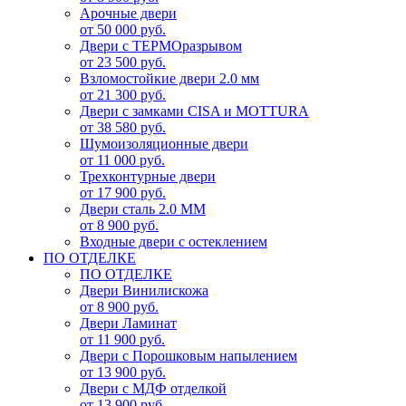
Арочные двери
от 50 000 руб.
Двери с ТЕРМОразрывом
от 23 500 руб.
Взломостойкие двери 2.0 мм
от 21 300 руб.
Двери с замками CISA и MOTTURA
от 38 580 руб.
Шумоизоляционные двери
от 11 000 руб.
Трехконтурные двери
от 17 900 руб.
Двери сталь 2.0 ММ
от 8 900 руб.
Входные двери с остеклением
ПО ОТДЕЛКЕ
ПО ОТДЕЛКЕ
Двери Винилискожа
от 8 900 руб.
Двери Ламинат
от 11 900 руб.
Двери с Порошковым напылением
от 13 900 руб.
Двери с МДФ отделкой
от 13 900 руб.