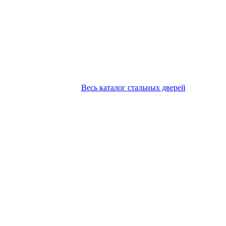
Весь каталог стальных дверей