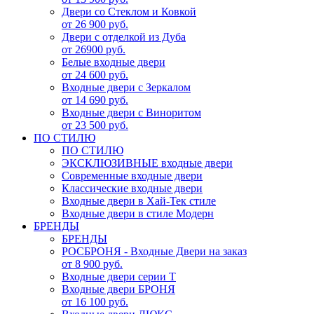
Двери со Стеклом и Ковкой
от 26 900 руб.
Двери с отделкой из Дуба
от 26900 руб.
Белые входные двери
от 24 600 руб.
Входные двери с Зеркалом
от 14 690 руб.
Входные двери с Виноритом
от 23 500 руб.
ПО СТИЛЮ
ПО СТИЛЮ
ЭКСКЛЮЗИВНЫЕ входные двери
Современные входные двери
Классические входные двери
Входные двери в Хай-Тек стиле
Входные двери в стиле Модерн
БРЕНДЫ
БРЕНДЫ
РОСБРОНЯ - Входные Двери на заказ
от 8 900 руб.
Входные двери серии Т
Входные двери БРОНЯ
от 16 100 руб.