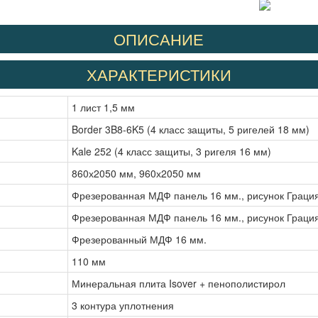
ОПИСАНИЕ
ХАРАКТЕРИСТИКИ
1 лист 1,5 мм
Border 3B8-6K5 (4 класс защиты, 5 ригелей 18 мм)
Kale 252 (4 класс защиты, 3 ригеля 16 мм)
860х2050 мм, 960х2050 мм
Фрезерованная МДФ панель 16 мм., рисунок Грация,
Фрезерованная МДФ панель 16 мм., рисунок Грация,
Фрезерованный МДФ 16 мм.
110 мм
Минеральная плита Isover + пенополистирол
3 контура уплотнения