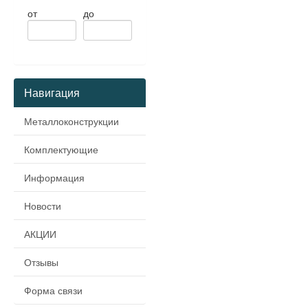
от
до
Навигация
Металлоконструкции
Комплектующие
Информация
Новости
АКЦИИ
Отзывы
Форма связи