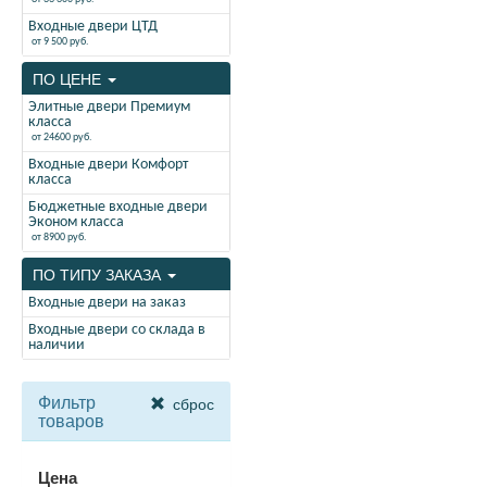
Входные двери ЦТД
от 9 500 руб.
ПО ЦЕНЕ
Элитные двери Премиум
класса
от 24600 руб.
Входные двери Комфорт
класса
Бюджетные входные двери
Эконом класса
от 8900 руб.
ПО ТИПУ ЗАКАЗА
Входные двери на заказ
Входные двери со склада в
наличии
Фильтр
сброс
товаров
Цена