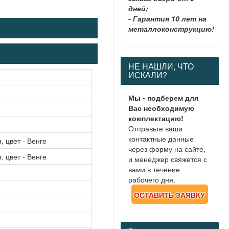
дней;
- Гарантия 10 лет на
металлоконструкцию!
НЕ НАШЛИ, ЧТО
ИСКАЛИ?
Мы - подберем для
Вас необходимую
комплектацию!
Отправьте ваши
контактные данные
 цвет - Венге
через форму на сайте,
 цвет - Венге
и менеджер свяжется с
вами в течение
рабочего дня.
ОСТАВИТЬ ЗАЯВКУ