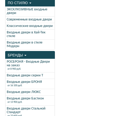
ПО СТИЛЮ
ЭКСКЛЮЗИВНЫЕ входные
двери
Современные входные двери
Классические входные двери
Входные двери в Хай-Тек
стиле
Входные двери в стиле
Модерн
БРЕНДЫ
РОСБРОНЯ - Входные Двери
на заказ
от 8 900 руб.
Входные двери серии Т
Входные двери БРОНЯ
от 16 100 руб.
Входные двери ЛЮКС
Входные двери Бастион
от 13 900 руб.
Входные двери Стальной
Стандарт
от 33 600 руб.