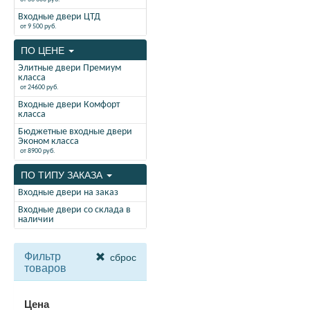
Входные двери ЦТД
от 9 500 руб.
ПО ЦЕНЕ
Элитные двери Премиум
класса
от 24600 руб.
Входные двери Комфорт
класса
Бюджетные входные двери
Эконом класса
от 8900 руб.
ПО ТИПУ ЗАКАЗА
Входные двери на заказ
Входные двери со склада в
наличии
Фильтр
сброс
товаров
Цена