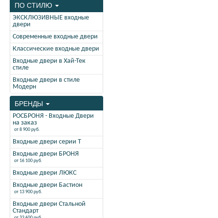
ПО СТИЛЮ
ЭКСКЛЮЗИВНЫЕ входные
двери
Современные входные двери
Классические входные двери
Входные двери в Хай-Тек
стиле
Входные двери в стиле
Модерн
БРЕНДЫ
РОСБРОНЯ - Входные Двери
на заказ
от 8 900 руб.
Входные двери серии Т
Входные двери БРОНЯ
от 16 100 руб.
Входные двери ЛЮКС
Входные двери Бастион
от 13 900 руб.
Входные двери Стальной
Стандарт
от 33 600 руб.