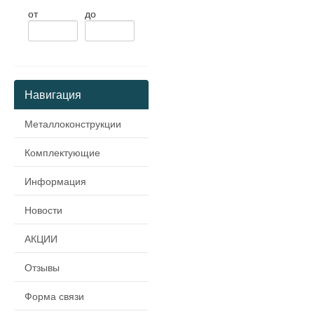
от
до
Навигация
Металлоконструкции
Комплектующие
Информация
Новости
АКЦИИ
Отзывы
Форма связи