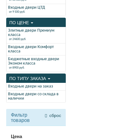
Входные двери ЦТД
от 9 500 руб.
ПО ЦЕНЕ
Элитные двери Премиум
класса
от 24600 руб.
Входные двери Комфорт
класса
Бюджетные входные двери
Эконом класса
от 8900 руб.
ПО ТИПУ ЗАКАЗА
Входные двери на заказ
Входные двери со склада в
наличии
Фильтр
сброс
товаров
Цена