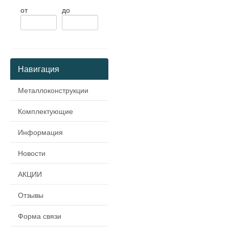
от
до
Навигация
Металлоконструкции
Комплектующие
Информация
Новости
АКЦИИ
Отзывы
Форма связи