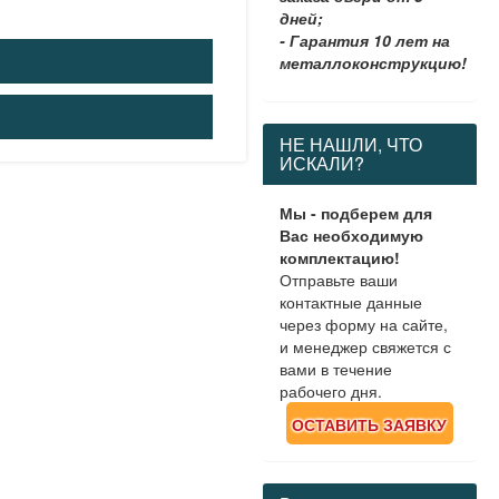
дней;
- Гарантия 10 лет на
металлоконструкцию!
НЕ НАШЛИ, ЧТО
ИСКАЛИ?
Мы - подберем для
Вас необходимую
комплектацию!
Отправьте ваши
контактные данные
через форму на сайте,
и менеджер свяжется с
вами в течение
рабочего дня.
ОСТАВИТЬ ЗАЯВКУ