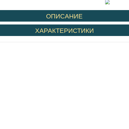
ОПИСАНИЕ
ХАРАКТЕРИСТИКИ