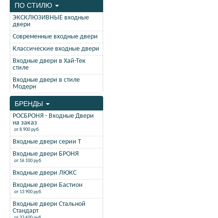
ПО СТИЛЮ
ЭКСКЛЮЗИВНЫЕ входные
двери
Современные входные двери
Классические входные двери
Входные двери в Хай-Тек
стиле
Входные двери в стиле
Модерн
БРЕНДЫ
РОСБРОНЯ - Входные Двери
на заказ
от 8 900 руб.
Входные двери серии Т
Входные двери БРОНЯ
от 16 100 руб.
Входные двери ЛЮКС
Входные двери Бастион
от 13 900 руб.
Входные двери Стальной
Стандарт
от 33 600 руб.