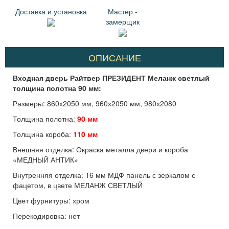
Доставка и установка
Мастер -
замерщик
ОПИСАНИЕ
Входная дверь Райтвер ПРЕЗИДЕНТ Меланж светлый
толщина полотна 90 мм:
Размеры: 860х2050 мм, 960х2050 мм, 980х2080
Толщина полотна:
90 мм
Толщина короба:
110 мм
Внешняя отделка: Окраска металла двери и короба
«МЕДНЫЙ АНТИК»
Внутренняя отделка: 16 мм МДФ панель с зеркалом с
фацетом, в цвете МЕЛАНЖ СВЕТЛЫЙ
Цвет фурнитуры: хром
Перекодировка: нет