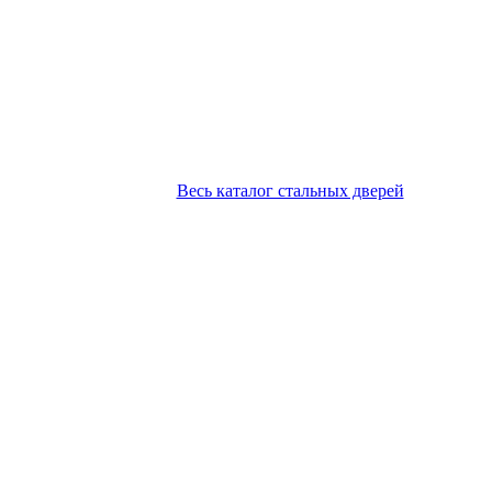
Весь каталог стальных дверей