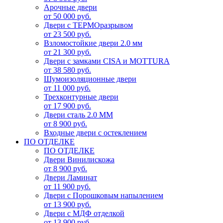
Арочные двери
от 50 000 руб.
Двери с ТЕРМОразрывом
от 23 500 руб.
Взломостойкие двери 2.0 мм
от 21 300 руб.
Двери с замками CISA и MOTTURA
от 38 580 руб.
Шумоизоляционные двери
от 11 000 руб.
Трехконтурные двери
от 17 900 руб.
Двери сталь 2.0 ММ
от 8 900 руб.
Входные двери с остеклением
ПО ОТДЕЛКЕ
ПО ОТДЕЛКЕ
Двери Винилискожа
от 8 900 руб.
Двери Ламинат
от 11 900 руб.
Двери с Порошковым напылением
от 13 900 руб.
Двери с МДФ отделкой
от 13 900 руб.