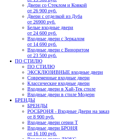
Двери со Стеклом и Ковкой
от 26 900 руб.
Двери с отделкой из Дуба
от 26900 руб.
Белые входные двери
от 24 600 руб.
Входные двери с Зеркалом
от 14 690 руб.
Входные двери с Виноритом
от 23 500 руб.
ПО СТИЛЮ
ПО СТИЛЮ
ЭКСКЛЮЗИВНЫЕ входные двери
Современные входные двери
Классические входные двери
Входные двери в Хай-Тек стиле
Входные двери в стиле Модерн
БРЕНДЫ
БРЕНДЫ
РОСБРОНЯ - Входные Двери на заказ
от 8 900 руб.
Входные двери серии Т
Входные двери БРОНЯ
от 16 100 руб.