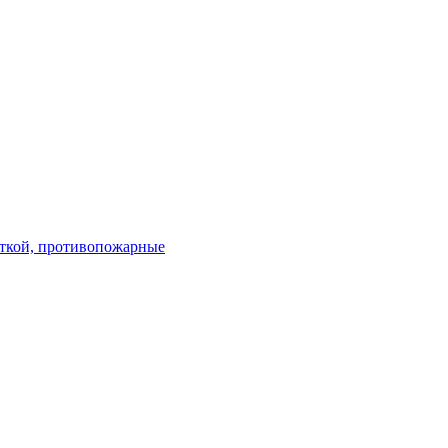
ткой, противопожарные