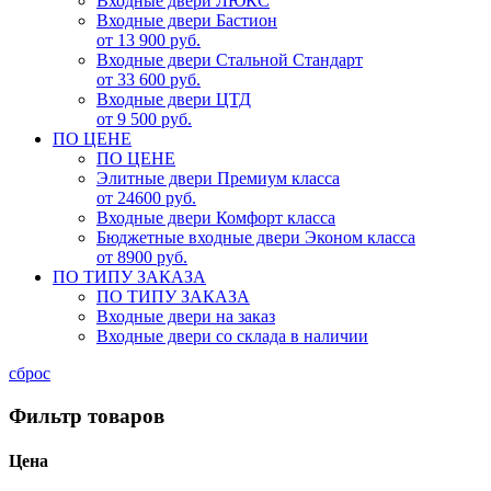
Входные двери ЛЮКС
Входные двери Бастион
от 13 900 руб.
Входные двери Стальной Стандарт
от 33 600 руб.
Входные двери ЦТД
от 9 500 руб.
ПО ЦЕНЕ
ПО ЦЕНЕ
Элитные двери Премиум класса
от 24600 руб.
Входные двери Комфорт класса
Бюджетные входные двери Эконом класса
от 8900 руб.
ПО ТИПУ ЗАКАЗА
ПО ТИПУ ЗАКАЗА
Входные двери на заказ
Входные двери со склада в наличии
сброс
Фильтр товаров
Цена