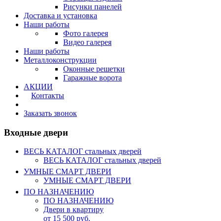
Рисунки панелей
Доставка и установка
Наши работы
Фото галерея
Видео галерея
Наши работы
Металлоконструкции
Оконные решетки
Гаражные ворота
АКЦИИ
Контакты
Калькулятор
Заказать звонок
Входные двери
ВЕСЬ КАТАЛОГ стальных дверей
ВЕСЬ КАТАЛОГ стальных дверей
УМНЫЕ СМАРТ ДВЕРИ
УМНЫЕ СМАРТ ДВЕРИ
ПО НАЗНАЧЕНИЮ
ПО НАЗНАЧЕНИЮ
Двери в квартиру
от 15 500 руб.