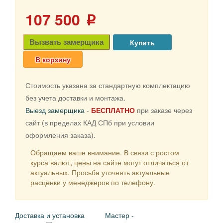
107 500
p
Вызвать замерщика
В корзину
Стоимость указана за стандартную комплектацию
без учета доставки и монтажа.
Выезд замерщика
-
БЕСПЛАТНО
при заказе через
сайт (в пределах КАД СПб при условии
оформления заказа).
Обращаем ваше внимание. В связи с ростом
курса валют, цены на сайте могут отличаться от
актуальных. Просьба уточнять актуальные
расценки у менеджеров по телефону.
Доставка и установка
Мастер -