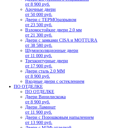
от 8 900 руб.
Арочные двери
от 50 000 руб.
Двери с ТЕРМОразрывом
от 23 500 руб.
Взломостойкие двери 2.0 мм
от 21 300 руб.
Двери с замками CISA и MOTTURA
от 38 580 руб.
Шумоизоляционные двери
от 11 000 руб.
Трехконтурные двери
от 17 900 руб.
Двери сталь 2.0 ММ
от 8 900 руб.
Входные двери с остеклением
ПО ОТДЕЛКЕ
ПО ОТДЕЛКЕ
Двери Винилискожа
от 8 900 руб.
Двери Ламинат
от 11 900 руб.
Двери с Порошковым напылением
от 13 900 руб.
Двери с МДФ отделкой