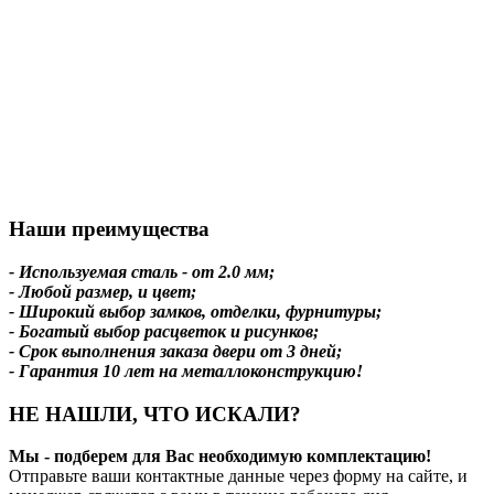
Наши преимущества
- Используемая сталь - от 2.0 мм;
- Любой размер, и цвет;
- Широкий выбор замков, отделки, фурнитуры;
- Богатый выбор расцветок и рисунков;
- Срок выполнения заказа двери от 3 дней;
- Гарантия 10 лет на металлоконструкцию!
НЕ НАШЛИ, ЧТО ИСКАЛИ?
Мы - подберем для Вас необходимую комплектацию!
Отправьте ваши контактные данные через форму на сайте, и