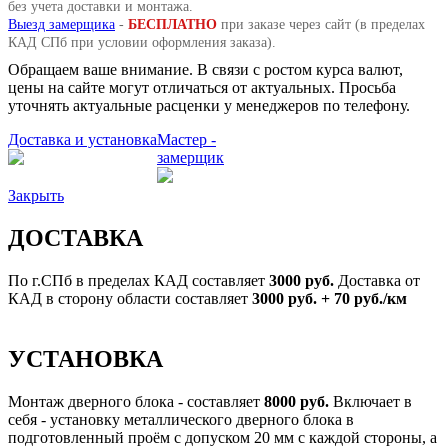
без учета доставки и монтажа.
Выезд замерщика
-
БЕСПЛАТНО
при заказе через сайт (в пределах
КАД СПб при условии оформления заказа).
Обращаем ваше внимание. В связи с ростом курса валют,
цены на сайте могут отличаться от актуальных. Просьба
уточнять актуальные расценки у менеджеров по телефону.
Доставка и установка
Мастер -
замерщик
Закрыть
ДОСТАВКА
По г.СПб в пределах КАД составляет
3000 руб.
Доставка от
КАД в сторону области составляет
3000 руб. + 70 руб./км
УСТАНОВКА
Монтаж дверного блока - составляет
8000 руб.
Включает в
себя - установку металлического дверного блока в
подготовленный проём с допуском 20 мм с каждой стороны, а