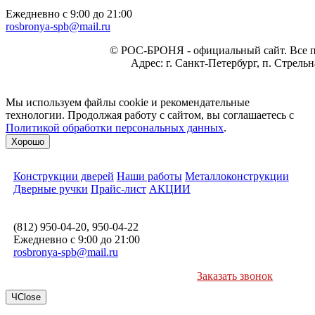
Ежедневно с 9:00 до 21:00
rosbronya-spb@mail.ru
©
РОС-БРОНЯ
- официальный сайт. Все 
Адрес:
г. Санкт-Петербург, п. Стрель
Мы используем файлы cookie и рекомендательные
технологии. Продолжая работу с сайтом, вы соглашаетесь с
Политикой обработки персональных данных
.
Хорошо
Конструкции дверей
Наши работы
Металлоконструкции
Дверные ручки
Прайс-лист
АКЦИИ
(812) 950-04-20, 950-04-22
Ежедневно с 9:00 до 21:00
rosbronya-spb@mail.ru
Заказать звонок
Ч
Close