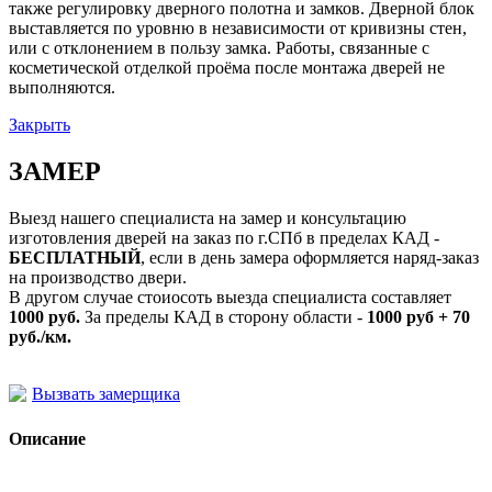
также регулировку дверного полотна и замков. Дверной блок
выставляется по уровню в независимости от кривизны стен,
или с отклонением в пользу замка. Работы, связанные с
косметической отделкой проёма после монтажа дверей не
выполняются.
Закрыть
ЗАМЕР
Выезд нашего специалиста на замер и консультацию
изготовления дверей на заказ по г.СПб в пределах КАД -
БЕСПЛАТНЫЙ
, если в день замера оформляется наряд-заказ
на производство двери.
В другом случае стоиосоть выезда специалиста составляет
1000 руб.
За пределы КАД в сторону области -
1000 руб + 70
руб./км.
Вызвать замерщика
Описание