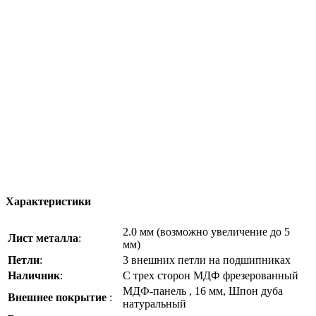
Характеристики
2.0 мм (возможно увеличение до 5
Лист металла
:
мм)
Петли
:
3 внешних петли на подшипниках
Наличник
:
С трех сторон МДФ фрезерованный
МДФ-панель , 16 мм, Шпон дуба
Внешнее покрытие
:
натуральный