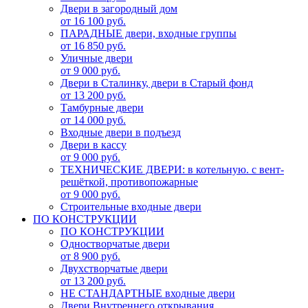
Двери в загородный дом
от 16 100 руб.
ПАРАДНЫЕ двери, входные группы
от 16 850 руб.
Уличные двери
от 9 000 руб.
Двери в Сталинку, двери в Старый фонд
от 13 200 руб.
Тамбурные двери
от 14 000 руб.
Входные двери в подъезд
Двери в кассу
от 9 000 руб.
ТЕХНИЧЕСКИЕ ДВЕРИ: в котельную. с вент-
решёткой, противопожарные
от 9 000 руб.
Строительные входные двери
ПО КОНСТРУКЦИИ
ПО КОНСТРУКЦИИ
Одностворчатые двери
от 8 900 руб.
Двухстворчатые двери
от 13 200 руб.
НЕ СТАНДАРТНЫЕ входные двери
Двери Внутреннего открывания