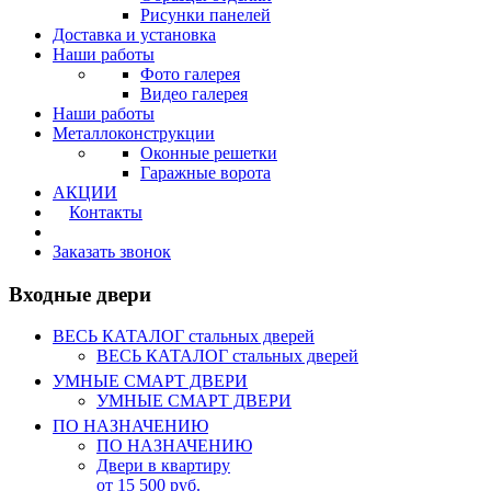
Рисунки панелей
Доставка и установка
Наши работы
Фото галерея
Видео галерея
Наши работы
Металлоконструкции
Оконные решетки
Гаражные ворота
АКЦИИ
Контакты
Калькулятор
Заказать звонок
Входные двери
ВЕСЬ КАТАЛОГ стальных дверей
ВЕСЬ КАТАЛОГ стальных дверей
УМНЫЕ СМАРТ ДВЕРИ
УМНЫЕ СМАРТ ДВЕРИ
ПО НАЗНАЧЕНИЮ
ПО НАЗНАЧЕНИЮ
Двери в квартиру
от 15 500 руб.