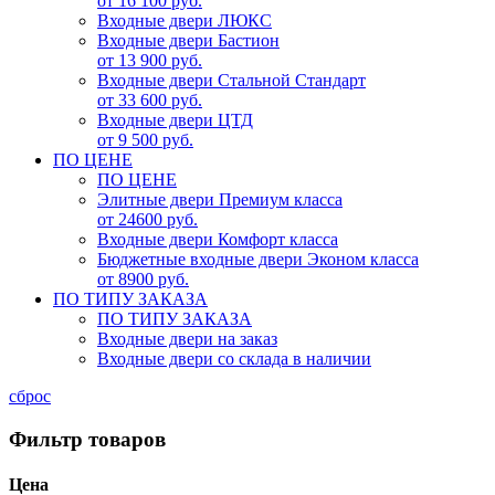
от 16 100 руб.
Входные двери ЛЮКС
Входные двери Бастион
от 13 900 руб.
Входные двери Стальной Стандарт
от 33 600 руб.
Входные двери ЦТД
от 9 500 руб.
ПО ЦЕНЕ
ПО ЦЕНЕ
Элитные двери Премиум класса
от 24600 руб.
Входные двери Комфорт класса
Бюджетные входные двери Эконом класса
от 8900 руб.
ПО ТИПУ ЗАКАЗА
ПО ТИПУ ЗАКАЗА
Входные двери на заказ
Входные двери со склада в наличии
сброс
Фильтр товаров
Цена