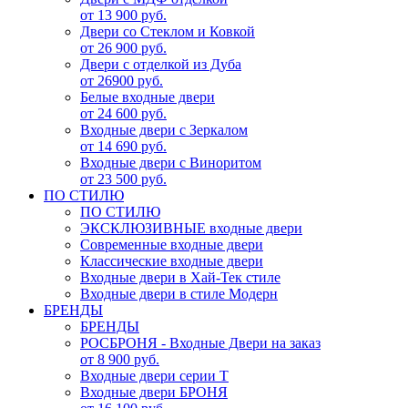
от 13 900 руб.
Двери со Стеклом и Ковкой
от 26 900 руб.
Двери с отделкой из Дуба
от 26900 руб.
Белые входные двери
от 24 600 руб.
Входные двери с Зеркалом
от 14 690 руб.
Входные двери с Виноритом
от 23 500 руб.
ПО СТИЛЮ
ПО СТИЛЮ
ЭКСКЛЮЗИВНЫЕ входные двери
Современные входные двери
Классические входные двери
Входные двери в Хай-Тек стиле
Входные двери в стиле Модерн
БРЕНДЫ
БРЕНДЫ
РОСБРОНЯ - Входные Двери на заказ
от 8 900 руб.
Входные двери серии Т
Входные двери БРОНЯ