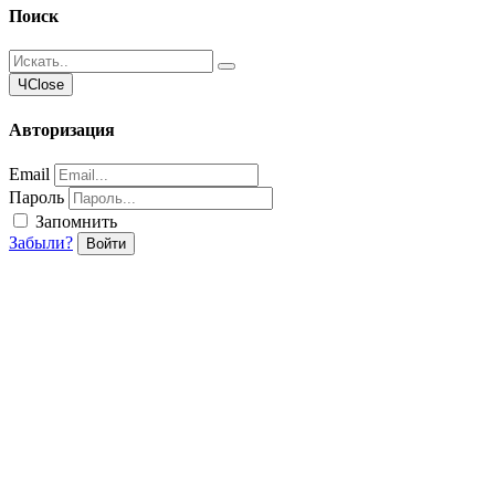
Поиск
Ч
Close
Авторизация
Email
Пароль
Запомнить
Забыли?
Войти