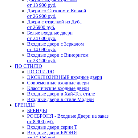
от 13 900 руб.
Двери со Стеклом и Ковкой
от 26 900 руб.
Двери с отделкой из Дуба
от 26900 руб.
Белые входные двери
от 24 600 руб.
Входные двери с Зеркалом
от 14 690 руб.
Входные двери с Виноритом
от 23 500 руб.
ПО СТИЛЮ
ПО СТИЛЮ
ЭКСКЛЮЗИВНЫЕ входные двери
Современные входные двери
Классические входные двери
Входные двери в Хай-Тек стиле
Входные двери в стиле Модерн
БРЕНДЫ
БРЕНДЫ
РОСБРОНЯ - Входные Двери на заказ
от 8 900 руб.
Входные двери серии Т
Входные двери БРОНЯ