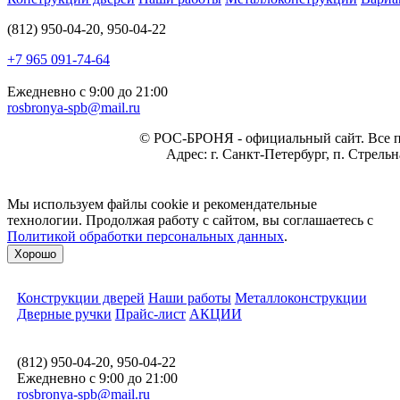
(812) 950-04-20, 950-04-22
+7 965 091-74-64
Ежедневно с 9:00 до 21:00
rosbronya-spb@mail.ru
©
РОС-БРОНЯ
- официальный сайт. Все 
Адрес:
г. Санкт-Петербург, п. Стрель
Мы используем файлы cookie и рекомендательные
технологии. Продолжая работу с сайтом, вы соглашаетесь с
Политикой обработки персональных данных
.
Хорошо
Конструкции дверей
Наши работы
Металлоконструкции
Дверные ручки
Прайс-лист
АКЦИИ
(812) 950-04-20, 950-04-22
Ежедневно с 9:00 до 21:00
rosbronya-spb@mail.ru