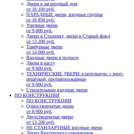
Двери в загородный дом
от 16 100 руб.
ПАРАДНЫЕ двери, входные группы
от 16 850 руб.
Уличные двери
от 9 000 руб.
Двери в Сталинку, двери в Старый фонд
от 13 200 руб.
Тамбурные двери
от 14 000 руб.
Входные двери в подъезд
Двери в кассу
от 9 000 руб.
ТЕХНИЧЕСКИЕ ДВЕРИ: в котельную. с вент-
решёткой, противопожарные
от 9 000 руб.
Строительные входные двери
ПО КОНСТРУКЦИИ
ПО КОНСТРУКЦИИ
Одностворчатые двери
от 8 900 руб.
Двухстворчатые двери
от 13 200 руб.
НЕ СТАНДАРТНЫЕ входные двери
Двери Внутреннего открывания