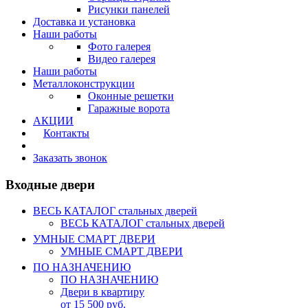
Рисунки панелей
Доставка и установка
Наши работы
Фото галерея
Видео галерея
Наши работы
Металлоконструкции
Оконные решетки
Гаражные ворота
АКЦИИ
Контакты
Калькулятор
Заказать звонок
Входные двери
ВЕСЬ КАТАЛОГ стальных дверей
ВЕСЬ КАТАЛОГ стальных дверей
УМНЫЕ СМАРТ ДВЕРИ
УМНЫЕ СМАРТ ДВЕРИ
ПО НАЗНАЧЕНИЮ
ПО НАЗНАЧЕНИЮ
Двери в квартиру
от 15 500 руб.