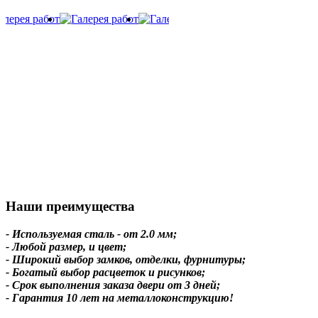
Наши преимущества
- Используемая сталь - от 2.0 мм;
- Любой размер, и цвет;
- Широкий выбор замков, отделки, фурнитуры;
- Богатый выбор расцветок и рисунков;
- Срок выполнения заказа двери от 3 дней;
- Гарантия 10 лет на металлоконструкцию!