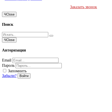
Заказать звонок
Ч
Close
Поиск
Ч
Close
Авторизация
Email
Пароль
Запомнить
Забыли?
Войти