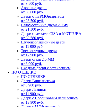
от 8 900 руб.
Арочные двери
от 50 000 руб.
Двери с ТЕРМОразрывом
от 23 500 руб.
Взломостойкие двери 2.0 мм
от 21 300 руб.
Двери с замками CISA и MOTTURA
от 38 580 руб.
Шумоизоляционные двери
от 11 000 руб.
Трехконтурные двери
от 17 900 руб.
Двери сталь 2.0 ММ
от 8 900 руб.
Входные двери с остеклением
ПО ОТДЕЛКЕ
ПО ОТДЕЛКЕ
Двери Винилискожа
от 8 900 руб.
Двери Ламинат
от 11 900 руб.
Двери с Порошковым напылением
от 13 900 руб.
Двери с МДФ отделкой