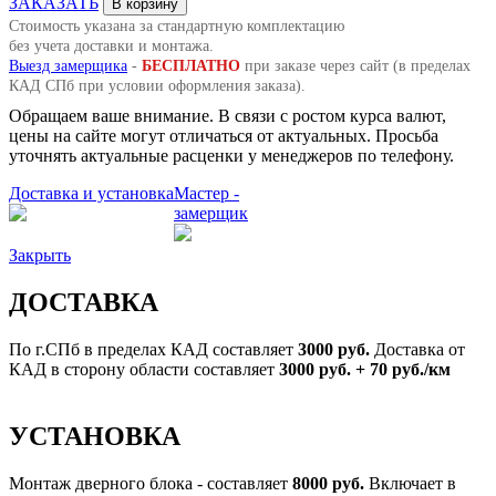
ЗАКАЗАТЬ
В корзину
Стоимость указана за стандартную комплектацию
без учета доставки и монтажа.
Выезд замерщика
-
БЕСПЛАТНО
при заказе через сайт (в пределах
КАД СПб при условии оформления заказа).
Обращаем ваше внимание. В связи с ростом курса валют,
цены на сайте могут отличаться от актуальных. Просьба
уточнять актуальные расценки у менеджеров по телефону.
Доставка и установка
Мастер -
замерщик
Закрыть
ДОСТАВКА
По г.СПб в пределах КАД составляет
3000 руб.
Доставка от
КАД в сторону области составляет
3000 руб. + 70 руб./км
УСТАНОВКА
Монтаж дверного блока - составляет
8000 руб.
Включает в