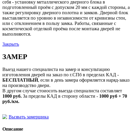
себя - установку металлического дверного блока в
подготовленный проём с допуском 20 мм с каждой стороны, а
также регулировку дверного полотна и замков. Дверной блок
выставляется по уровню в независимости от кривизны стен,
или с отклонением в пользу замка. Работы, связанные с
косметической отделкой проёма после монтажа дверей не
выполняются.
Закрыть
ЗАМЕР
Выезд нашего специалиста на замер и консультацию
изготовления дверей на заказ по г.СПб в пределах КАД -
БЕСПЛАТНЫЙ
, если в день замера оформляется наряд-заказ
на производство двери.
В другом случае стоиосоть выезда специалиста составляет
1000 руб.
За пределы КАД в сторону области -
1000 руб + 70
руб./км.
Вызвать замерщика
Описание