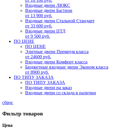
от 16 100 руб.
Входные двери ЛЮКС
Входные двери Бастион
от 13 900 руб.
Входные двери Стальной Стандарт
от 33 600 руб.
Входные двери ЦТД
от 9 500 руб.
ПО ЦЕНЕ
ПО ЦЕНЕ
Элитные двери Премиум класса
от 24600 руб.
Входные двери Комфорт класса
Бюджетные входные двери Эконом класса
от 8900 руб.
ПО ТИПУ ЗАКАЗА
ПО ТИПУ ЗАКАЗА
Входные двери на заказ
Входные двери со склада в наличии
сброс
Фильтр товаров
Цена