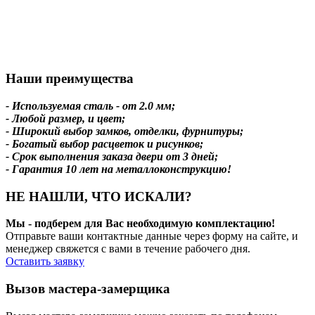
Наши преимущества
- Используемая сталь - от 2.0 мм;
- Любой размер, и цвет;
- Широкий выбор замков, отделки, фурнитуры;
- Богатый выбор расцветок и рисунков;
- Срок выполнения заказа двери от 3 дней;
- Гарантия 10 лет на металлоконструкцию!
НЕ НАШЛИ, ЧТО ИСКАЛИ?
Мы - подберем для Вас необходимую комплектацию!
Отправьте ваши контактные данные через форму на сайте, и
менеджер свяжется с вами в течение рабочего дня.
Оставить заявку
Вызов мастера-замерщика