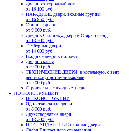
Двери в загородный дом
от 16 100 руб.
ПАРАДНЫЕ двери, входные группы
от 16 850 руб.
Уличные двери
от 9 000 руб.
Двери в Сталинку, двери в Старый фонд
от 13 200 руб.
Тамбурные двери
от 14 000 руб.
Входные двери в подъезд
Двери в кассу
от 9 000 руб.
ТЕХНИЧЕСКИЕ ДВЕРИ: в котельную. с вент-
решёткой, противопожарные
от 9 000 руб.
Строительные входные двери
ПО КОНСТРУКЦИИ
ПО КОНСТРУКЦИИ
Одностворчатые двери
от 8 900 руб.
Двухстворчатые двери
от 13 200 руб.
НЕ СТАНДАРТНЫЕ входные двери
Двери Внутреннего открывания