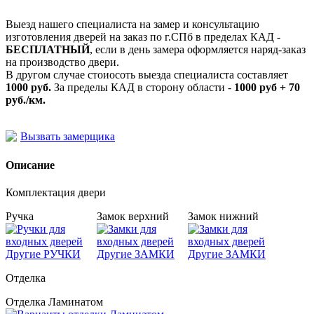
Выезд нашего специалиста на замер и консультацию
изготовления дверей на заказ по г.СПб в пределах КАД -
БЕСПЛАТНЫЙ
, если в день замера оформляется наряд-заказ
на производство двери.
В другом случае стоиосоть выезда специалиста составляет
1000 руб.
За пределы КАД в сторону области -
1000 руб + 70
руб./км.
Вызвать замерщика
Описание
Комплектация двери
Ручка
Замок верхний
Замок нижний
Другие РУЧКИ
Другие ЗАМКИ
Другие ЗАМКИ
Отделка
Отделка Ламинатом