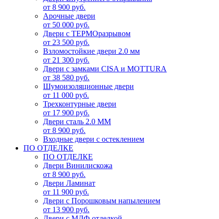
от 8 900 руб.
Арочные двери
от 50 000 руб.
Двери с ТЕРМОразрывом
от 23 500 руб.
Взломостойкие двери 2.0 мм
от 21 300 руб.
Двери с замками CISA и MOTTURA
от 38 580 руб.
Шумоизоляционные двери
от 11 000 руб.
Трехконтурные двери
от 17 900 руб.
Двери сталь 2.0 ММ
от 8 900 руб.
Входные двери с остеклением
ПО ОТДЕЛКЕ
ПО ОТДЕЛКЕ
Двери Винилискожа
от 8 900 руб.
Двери Ламинат
от 11 900 руб.
Двери с Порошковым напылением
от 13 900 руб.
Двери с МДФ отделкой