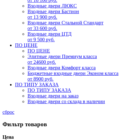
от 16 100 руб.
Входные двери ЛЮКС
Входные двери Бастион
от 13 900 руб.
Входные двери Стальной Стандарт
от 33 600 руб.
Входные двери ЦТД
от 9 500 руб.
ПО ЦЕНЕ
ПО ЦЕНЕ
Элитные двери Премиум класса
от 24600 руб.
Входные двери Комфорт класса
Бюджетные входные двери Эконом класса
от 8900 руб.
ПО ТИПУ ЗАКАЗА
ПО ТИПУ ЗАКАЗА
Входные двери на заказ
Входные двери со склада в наличии
сброс
Фильтр товаров
Цена