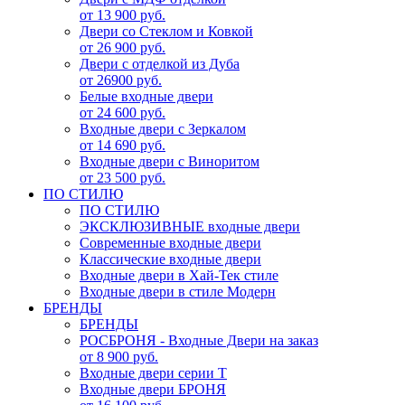
от 13 900 руб.
Двери со Стеклом и Ковкой
от 26 900 руб.
Двери с отделкой из Дуба
от 26900 руб.
Белые входные двери
от 24 600 руб.
Входные двери с Зеркалом
от 14 690 руб.
Входные двери с Виноритом
от 23 500 руб.
ПО СТИЛЮ
ПО СТИЛЮ
ЭКСКЛЮЗИВНЫЕ входные двери
Современные входные двери
Классические входные двери
Входные двери в Хай-Тек стиле
Входные двери в стиле Модерн
БРЕНДЫ
БРЕНДЫ
РОСБРОНЯ - Входные Двери на заказ
от 8 900 руб.
Входные двери серии Т
Входные двери БРОНЯ