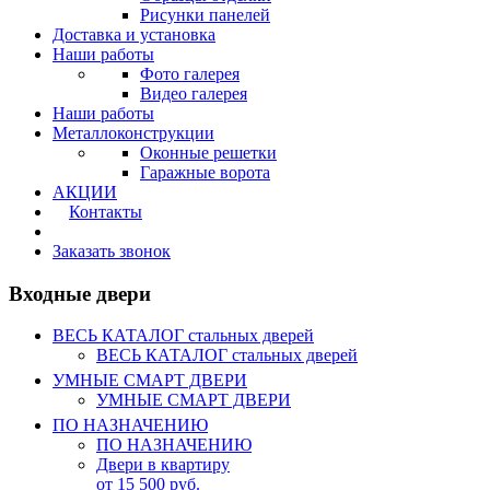
Рисунки панелей
Доставка и установка
Наши работы
Фото галерея
Видео галерея
Наши работы
Металлоконструкции
Оконные решетки
Гаражные ворота
АКЦИИ
Контакты
Калькулятор
Заказать звонок
Входные двери
ВЕСЬ КАТАЛОГ стальных дверей
ВЕСЬ КАТАЛОГ стальных дверей
УМНЫЕ СМАРТ ДВЕРИ
УМНЫЕ СМАРТ ДВЕРИ
ПО НАЗНАЧЕНИЮ
ПО НАЗНАЧЕНИЮ
Двери в квартиру
от 15 500 руб.