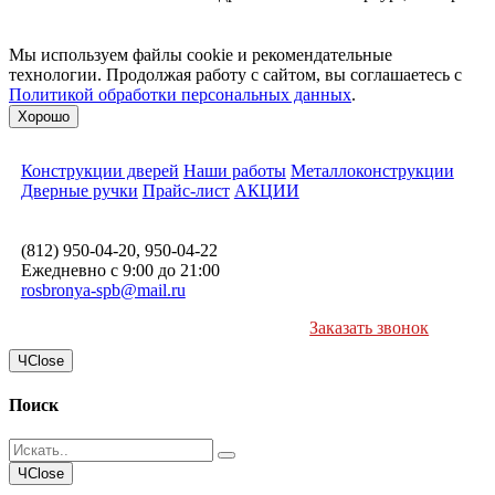
Мы используем файлы cookie и рекомендательные
технологии. Продолжая работу с сайтом, вы соглашаетесь с
Политикой обработки персональных данных
.
Хорошо
Конструкции дверей
Наши работы
Металлоконструкции
Дверные ручки
Прайс-лист
АКЦИИ
(812) 950-04-20, 950-04-22
Ежедневно с 9:00 до 21:00
rosbronya-spb@mail.ru
Заказать звонок
Ч
Close
Поиск
Ч
Close