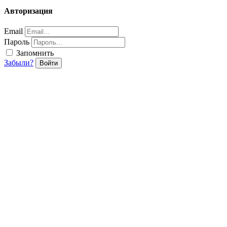
Авторизация
Email
Пароль
Запомнить
Забыли?
Войти