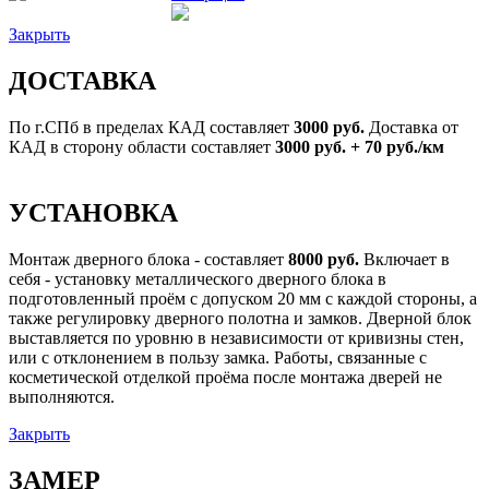
Закрыть
ДОСТАВКА
По г.СПб в пределах КАД составляет
3000 руб.
Доставка от
КАД в сторону области составляет
3000 руб. + 70 руб./км
УСТАНОВКА
Монтаж дверного блока - составляет
8000 руб.
Включает в
себя - установку металлического дверного блока в
подготовленный проём с допуском 20 мм с каждой стороны, а
также регулировку дверного полотна и замков. Дверной блок
выставляется по уровню в независимости от кривизны стен,
или с отклонением в пользу замка. Работы, связанные с
косметической отделкой проёма после монтажа дверей не
выполняются.
Закрыть
ЗАМЕР