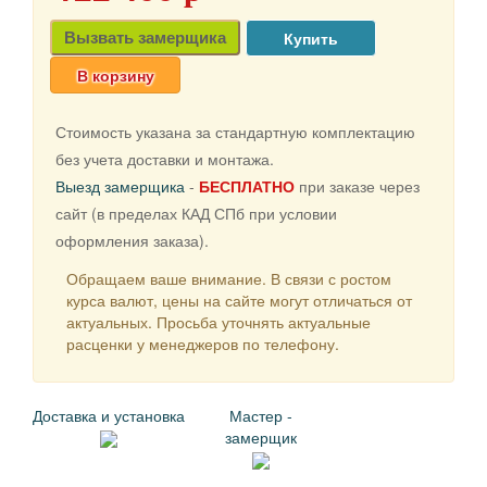
Вызвать замерщика
В корзину
Стоимость указана за стандартную комплектацию
без учета доставки и монтажа.
Выезд замерщика
-
БЕСПЛАТНО
при заказе через
сайт (в пределах КАД СПб при условии
оформления заказа).
Обращаем ваше внимание. В связи с ростом
курса валют, цены на сайте могут отличаться от
актуальных. Просьба уточнять актуальные
расценки у менеджеров по телефону.
Доставка и установка
Мастер -
замерщик