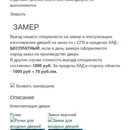
выполняются.
Закрыть
ЗАМЕР
Выезд нашего специалиста на замер и консультацию
изготовления дверей на заказ по г.СПб в пределах КАД -
БЕСПЛАТНЫЙ
, если в день замера оформляется
наряд-заказ на производство двери.
В другом случае стоиосоть выезда специалиста
составляет
1000 руб.
За пределы КАД в сторону области
-
1000 руб + 70 руб./км.
Вызвать замерщика
Описание
Комплектация двери
Ручка
Замок верхний