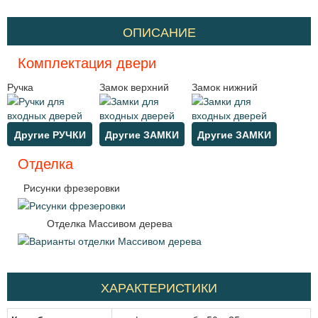
ОПИСАНИЕ
Комплектация двери
Ручка
Замок верхний
Замок нижний
Другие РУЧКИ
Другие ЗАМКИ
Другие ЗАМКИ
Отделка
Рисунки фрезеровки
Отделка Массивом дерева
ХАРАКТЕРИСТИКИ