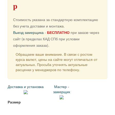
p
Стоимость указана за стандартную комплектацию
без учета доставки и монтажа.
Выезд замерщика
-
БЕСПЛАТНО
при заказе через
сайт (в пределах КАД СПб при условии
оформления заказа).
Обращаем ваше внимание. В связи с ростом
курса валют, цены на сайте могут отличаться от
актуальных. Просьба уточнять актуальные
расценки у менеджеров по телефону.
Доставка и установка
Мастер -
замерщик
Размер