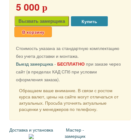
5 000
p
Вызвать замерщика
В корзину
Стоимость указана за стандартную комплектацию
без учета доставки и монтажа.
Выезд замерщика
-
БЕСПЛАТНО
при заказе через
сайт (в пределах КАД СПб при условии
оформления заказа).
Обращаем ваше внимание. В связи с ростом
курса валют, цены на сайте могут отличаться от
актуальных. Просьба уточнять актуальные
расценки у менеджеров по телефону.
Доставка и установка
Мастер -
замерщик