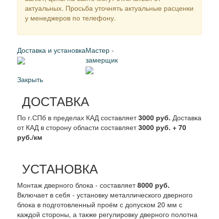
актуальных. Просьба уточнять актуальные расценки
у менеджеров по телефону.
Доставка и установка
Мастер -
замерщик
Закрыть
ДОСТАВКА
По г.СПб в пределах КАД составляет
3000 руб.
Доставка
от КАД в сторону области составляет
3000 руб. + 70
руб./км
УСТАНОВКА
Монтаж дверного блока - составляет
8000 руб.
Включает в себя - установку металлического дверного
блока в подготовленный проём с допуском 20 мм с
каждой стороны, а также регулировку дверного полотна