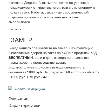
и замков. Дверной блок выставляется по уровню в
независимости от кривизны стен, или с отклонением в
пользу замка. Работы, связанные с косметической
отделкой проёма после монтажа дверей не
выполняются.
Закрыть
ЗАМЕР
Выезд нашего специалиста на замер и консультацию
изготовления дверей на заказ по г.СПб в пределах КАД -
БЕСПЛАТНЫЙ
, если в день замера оформляется
наряд-заказ на производство двери.
В другом случае стоиосоть выезда специалиста
составляет
1000 руб.
За пределы КАД в сторону области
-
1000 руб + 70 руб./км.
Вызвать замерщика
Описание
Характеристики