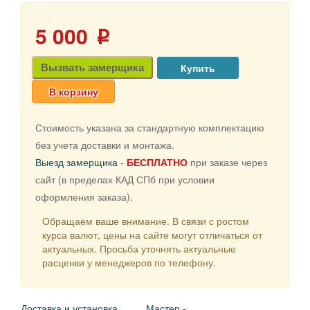
5 000
p
Вызвать замерщика
В корзину
Стоимость указана за стандартную комплектацию
без учета доставки и монтажа.
Выезд замерщика
-
БЕСПЛАТНО
при заказе через
сайт (в пределах КАД СПб при условии
оформления заказа).
Обращаем ваше внимание. В связи с ростом
курса валют, цены на сайте могут отличаться от
актуальных. Просьба уточнять актуальные
расценки у менеджеров по телефону.
Доставка и установка
Мастер -