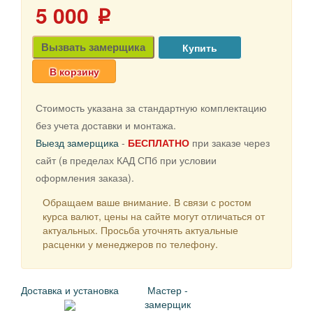
5 000
p
Вызвать замерщика
В корзину
Стоимость указана за стандартную комплектацию
без учета доставки и монтажа.
Выезд замерщика
-
БЕСПЛАТНО
при заказе через
сайт (в пределах КАД СПб при условии
оформления заказа).
Обращаем ваше внимание. В связи с ростом
курса валют, цены на сайте могут отличаться от
актуальных. Просьба уточнять актуальные
расценки у менеджеров по телефону.
Доставка и установка
Мастер -
замерщик