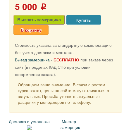
5 000
p
Вызвать замерщика
В корзину
Стоимость указана за стандартную комплектацию
без учета доставки и монтажа.
Выезд замерщика
-
БЕСПЛАТНО
при заказе через
сайт (в пределах КАД СПб при условии
оформления заказа).
Обращаем ваше внимание. В связи с ростом
курса валют, цены на сайте могут отличаться от
актуальных. Просьба уточнять актуальные
расценки у менеджеров по телефону.
Доставка и установка
Мастер -
замерщик