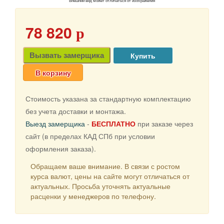
Внешний вид может отличаться от изображения
78 820
p
Вызвать замерщика
В корзину
Стоимость указана за стандартную комплектацию
без учета доставки и монтажа.
Выезд замерщика
-
БЕСПЛАТНО
при заказе через
сайт (в пределах КАД СПб при условии
оформления заказа).
Обращаем ваше внимание. В связи с ростом
курса валют, цены на сайте могут отличаться от
актуальных. Просьба уточнять актуальные
расценки у менеджеров по телефону.