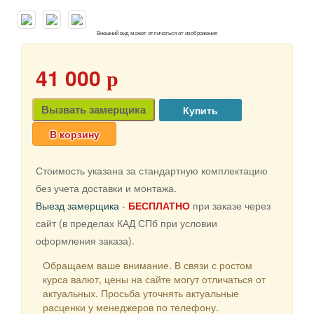
Внешний вид может отличаться от изображения
41 000
p
Вызвать замерщика
В корзину
Стоимость указана за стандартную комплектацию
без учета доставки и монтажа.
Выезд замерщика
-
БЕСПЛАТНО
при заказе через
сайт (в пределах КАД СПб при условии
оформления заказа).
Обращаем ваше внимание. В связи с ростом
курса валют, цены на сайте могут отличаться от
актуальных. Просьба уточнять актуальные
расценки у менеджеров по телефону.